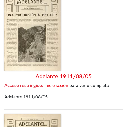
Adelante 1911/08/05
Acceso restringido:
Inicie sesión
para verlo completo
Adelante 1911/08/05