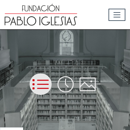
List
Time
Picture