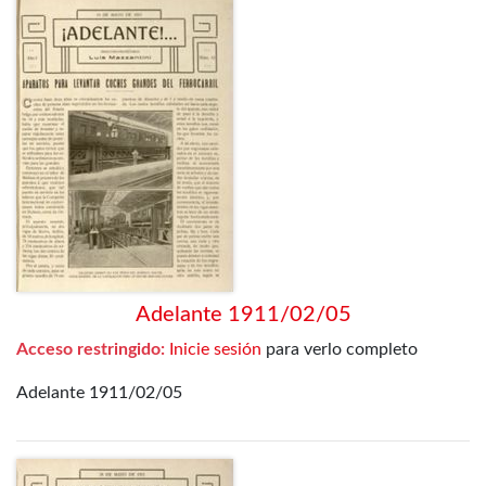
Adelante 1911/02/05
Acceso restringido:
Inicie sesión
para verlo completo
Adelante 1911/02/05