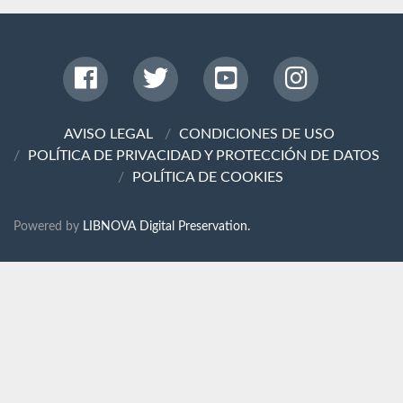
AVISO LEGAL
CONDICIONES DE USO
POLÍTICA DE PRIVACIDAD Y PROTECCIÓN DE DATOS
POLÍTICA DE COOKIES
Powered by
LIBNOVA Digital Preservation.