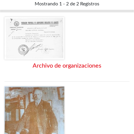
Mostrando
1 - 2 de 2
Registros
Archivo de organizaciones