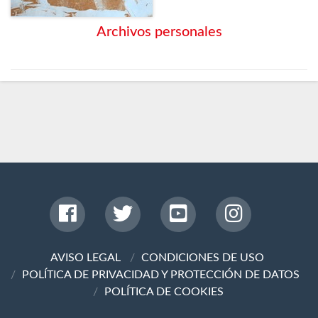
Archivos personales
AVISO LEGAL
CONDICIONES DE USO
POLÍTICA DE PRIVACIDAD Y PROTECCIÓN DE DATOS
POLÍTICA DE COOKIES