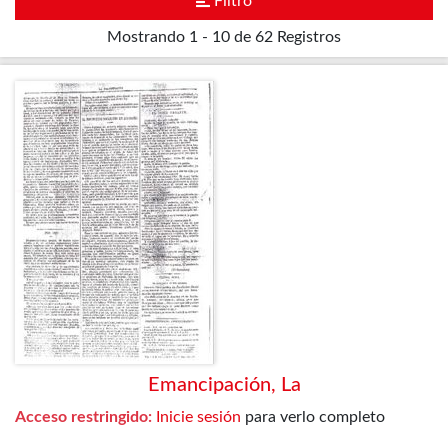
Filtro
Mostrando
1 - 10 de 62
Registros
Emancipación, La
Acceso restringido:
Inicie sesión
para verlo completo