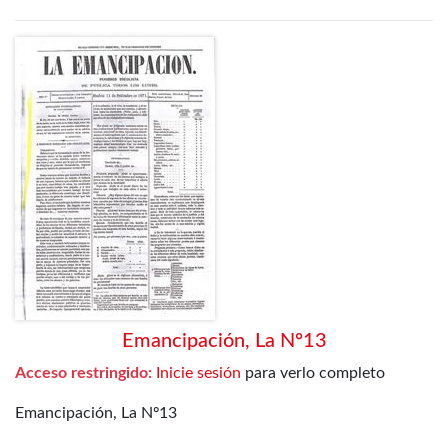
Emancipación, La Nº13
Acceso restringido:
Inicie sesión
para verlo completo
Emancipación, La Nº13