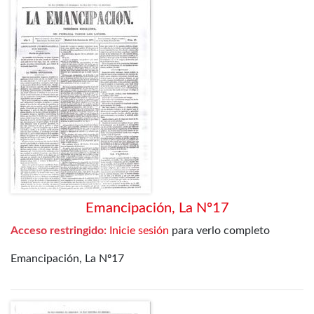
Emancipación, La Nº17
Acceso restringido:
Inicie sesión
para verlo completo
Emancipación, La Nº17