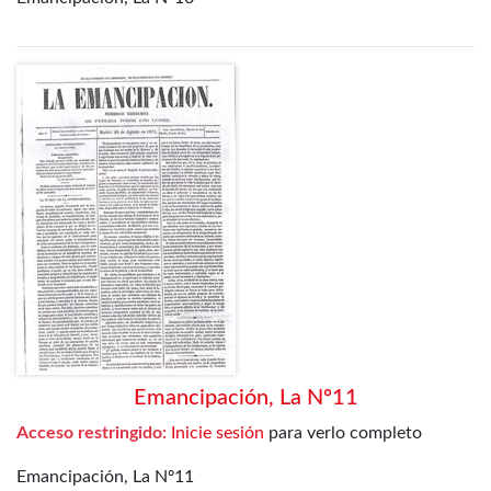
Emancipación, La Nº11
Acceso restringido:
Inicie sesión
para verlo completo
Emancipación, La Nº11