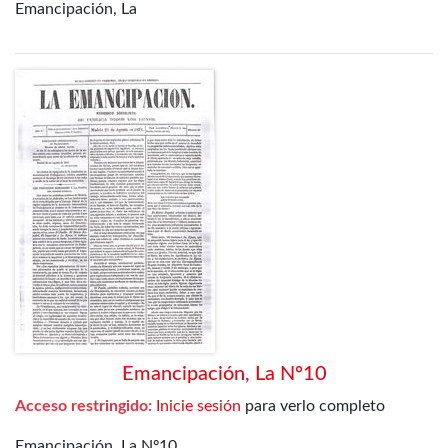
Emancipación, La
Emancipación, La Nº10
Acceso restringido:
Inicie sesión
para verlo completo
Emancipación, La Nº10