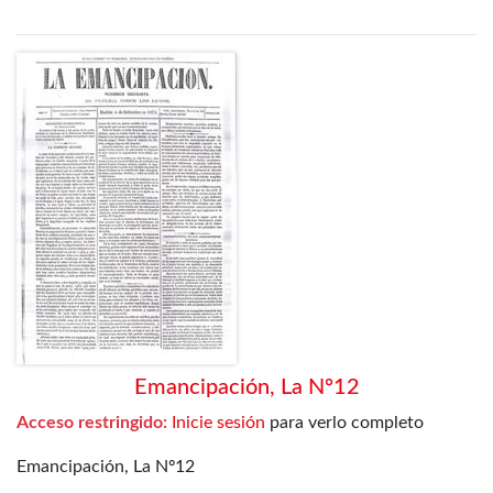
Emancipación, La Nº12
Acceso restringido:
Inicie sesión
para verlo completo
Emancipación, La Nº12