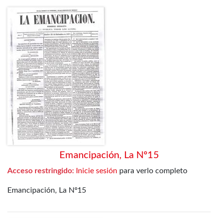
Emancipación, La Nº15
Acceso restringido:
Inicie sesión
para verlo completo
Emancipación, La Nº15