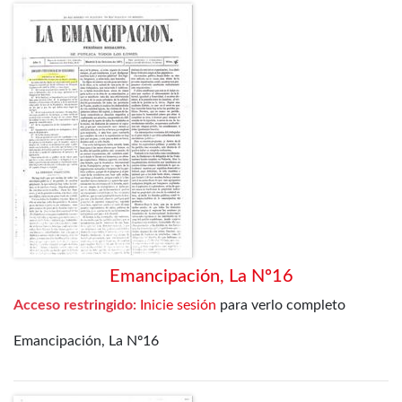
Emancipación, La Nº16
Acceso restringido:
Inicie sesión
para verlo completo
Emancipación, La Nº16