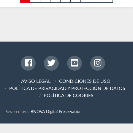
AVISO LEGAL
CONDICIONES DE USO
POLÍTICA DE PRIVACIDAD Y PROTECCIÓN DE DATOS
POLÍTICA DE COOKIES
Powered by
LIBNOVA Digital Preservation.