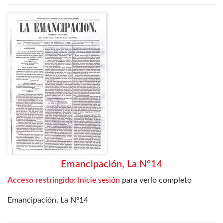
Emancipación, La Nº14
Acceso restringido:
Inicie sesión
para verlo completo
Emancipación, La Nº14