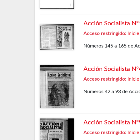
Acción Socialista N
Acceso restringido:
Inicie
Números 145 a 165 de Acc
Acción Socialista N
Acceso restringido:
Inicie
Números 42 a 93 de Acció
Acción Socialista N
Acceso restringido:
Inicie