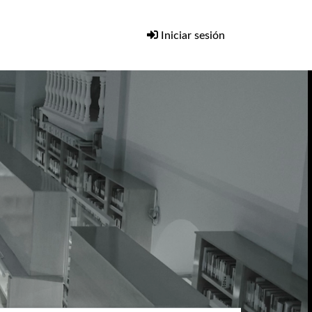
Iniciar sesión