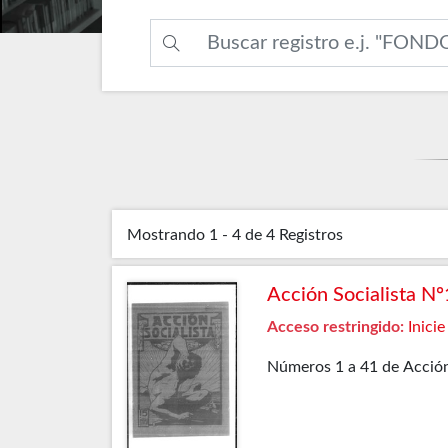
Mostrando
1 - 4 de 4
Registros
Acción Socialista N
Acceso restringido:
Inicie
Números 1 a 41 de Acción