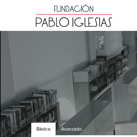
Básico
Avanzado