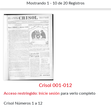
Mostrando
1 - 10 de 20
Registros
Crisol 001-012
Acceso restringido:
Inicie sesión
para verlo completo
Crisol Números 1 a 12