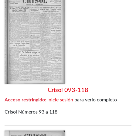
Crisol 093-118
Acceso restringido:
Inicie sesión
para verlo completo
Crisol Números 93 a 118