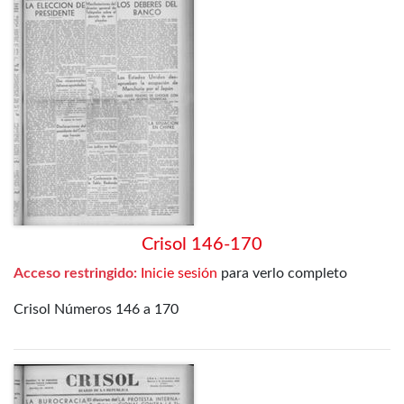
Crisol 146-170
Acceso restringido:
Inicie sesión
para verlo completo
Crisol Números 146 a 170