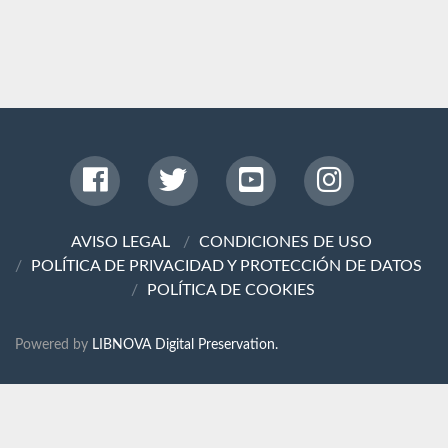
AVISO LEGAL
CONDICIONES DE USO
POLÍTICA DE PRIVACIDAD Y PROTECCIÓN DE DATOS
POLÍTICA DE COOKIES
Powered by
LIBNOVA Digital Preservation.