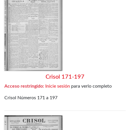
Crisol 171-197
Acceso restringido:
Inicie sesión
para verlo completo
Crisol Números 171 a 197