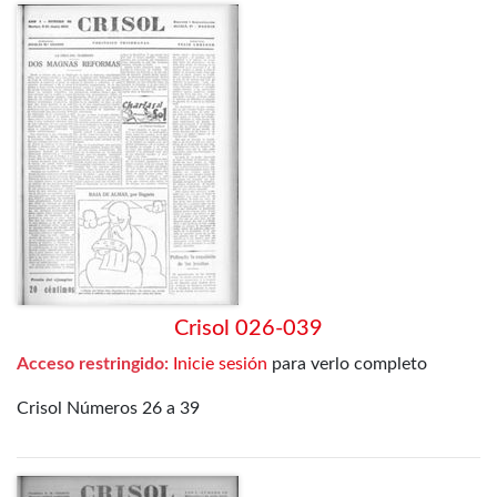
Crisol 026-039
Acceso restringido:
Inicie sesión
para verlo completo
Crisol Números 26 a 39