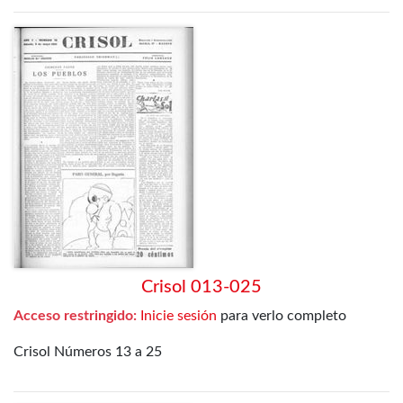
Crisol 013-025
Acceso restringido:
Inicie sesión
para verlo completo
Crisol Números 13 a 25