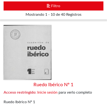
Filtro
Mostrando
1 - 10 de 40
Registros
Ruedo Ibérico Nº 1
Acceso restringido:
Inicie sesión
para verlo completo
Ruedo Ibérico Nº 1