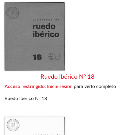
Ruedo Ibérico Nº 18
Acceso restringido:
Inicie sesión
para verlo completo
Ruedo Ibérico Nº 18