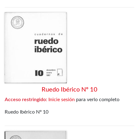
Ruedo Ibérico Nº 10
Acceso restringido:
Inicie sesión
para verlo completo
Ruedo Ibérico Nº 10