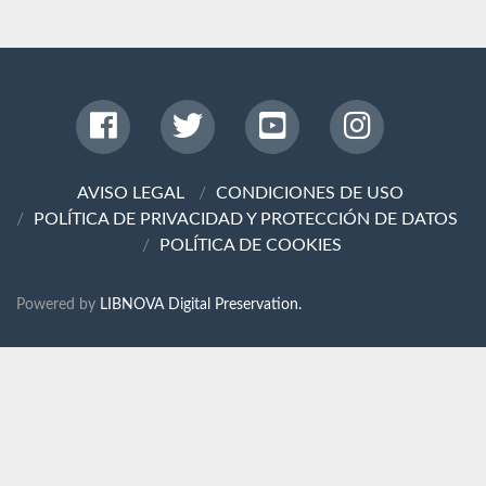
AVISO LEGAL
CONDICIONES DE USO
POLÍTICA DE PRIVACIDAD Y PROTECCIÓN DE DATOS
POLÍTICA DE COOKIES
Powered by
LIBNOVA Digital Preservation.