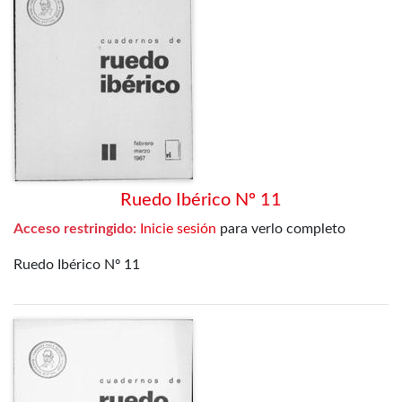
Ruedo Ibérico Nº 11
Acceso restringido:
Inicie sesión
para verlo completo
Ruedo Ibérico Nº 11