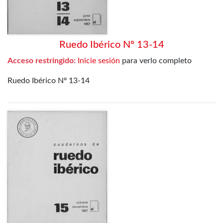
Ruedo Ibérico Nº 13-14
Acceso restringido:
Inicie sesión
para verlo completo
Ruedo Ibérico Nº 13-14