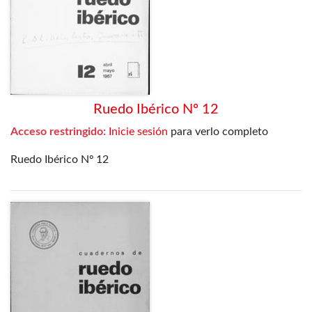
Ruedo Ibérico Nº 12
Acceso restringido:
Inicie sesión
para verlo completo
Ruedo Ibérico Nº 12