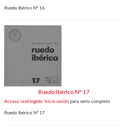
Ruedo Ibérico Nº 16
Ruedo Ibérico Nº 17
Acceso restringido:
Inicie sesión
para verlo completo
Ruedo Ibérico Nº 17