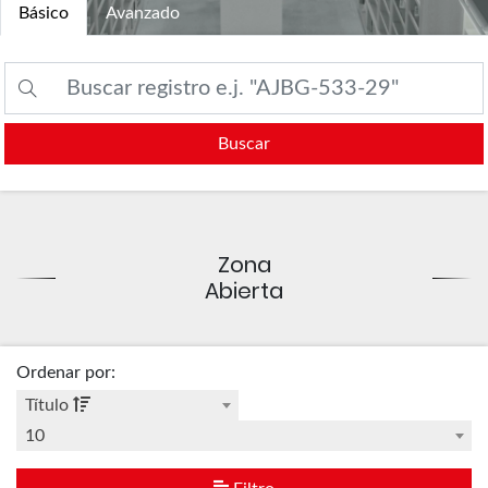
Básico
Avanzado
Buscar
Zona
Abierta
Ordenar por
:
Título
10