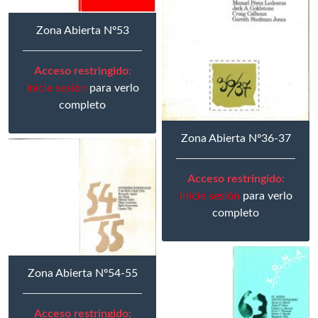
Zona Abierta Nº53
Acceso restringido:
Inicie sesión
para verlo
completo
Zona Abierta Nº36-37
Acceso restringido:
Inicie sesión
para verlo
completo
Zona Abierta Nº54-55
Acceso restringido: