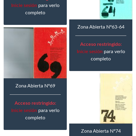
Inicie sesión
para verlo
completo
Zona Abierta Nº63-64
Acceso restringido:
Inicie sesión
para verlo
completo
Zona Abierta Nº69
Acceso restringido:
Inicie sesión
para verlo
completo
Zona Abierta Nº74