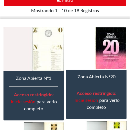
Filtro
Mostrando
1 - 10 de 18
Registros
Zona Abierta Nº20
Zona Abierta Nº1
Acceso restringido:
Acceso restringido:
Inicie sesión
para verlo
Inicie sesión
para verlo
completo
completo