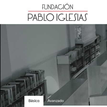
Básico
Avanzado