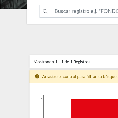
Mostrando
1 - 1 de 1
Registros
Arrastre el control para filtrar su búsque
1