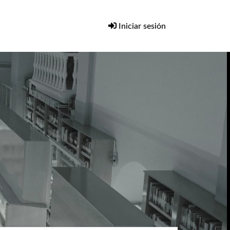
Iniciar sesión