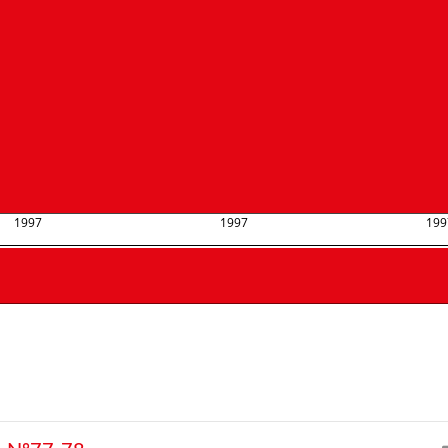
1997
1997
199