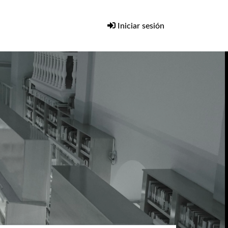
Iniciar sesión