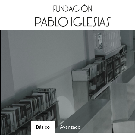
Básico
Avanzado