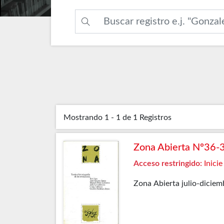
Mostrando
1 - 1 de 1
Registros
Zona Abierta Nº36-
Acceso restringido:
Inicie
Zona Abierta julio-diciem