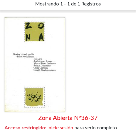
Mostrando
1 - 1 de 1
Registros
Zona Abierta Nº36-37
Acceso restringido:
Inicie sesión
para verlo completo