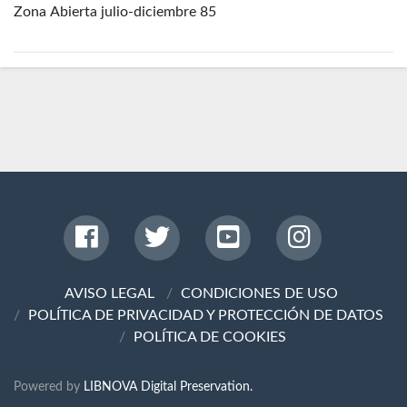
Zona Abierta julio-diciembre 85
AVISO LEGAL
CONDICIONES DE USO
POLÍTICA DE PRIVACIDAD Y PROTECCIÓN DE DATOS
POLÍTICA DE COOKIES
Powered by
LIBNOVA Digital Preservation.