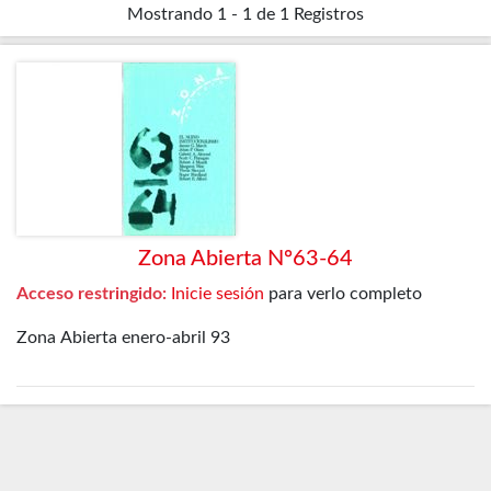
Mostrando
1 - 1 de 1
Registros
Zona Abierta Nº63-64
Acceso restringido:
Inicie sesión
para verlo completo
Zona Abierta enero-abril 93