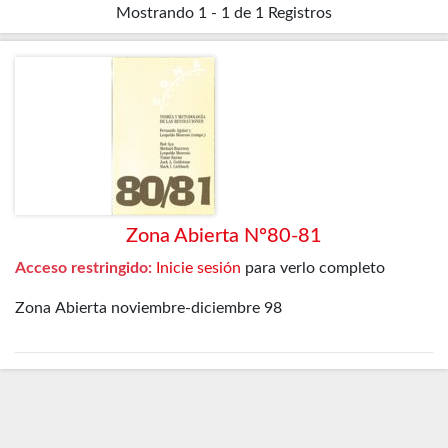
Mostrando
1 - 1 de 1
Registros
Zona Abierta Nº80-81
Acceso restringido:
Inicie sesión
para verlo completo
Zona Abierta noviembre-diciembre 98