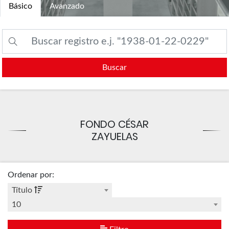
Básico
Avanzado
Buscar
FONDO CÉSAR
ZAYUELAS
Ordenar por
:
Título
10