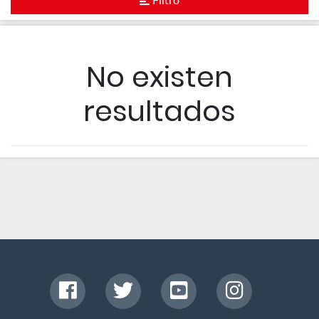
Filtro
No existen
resultados