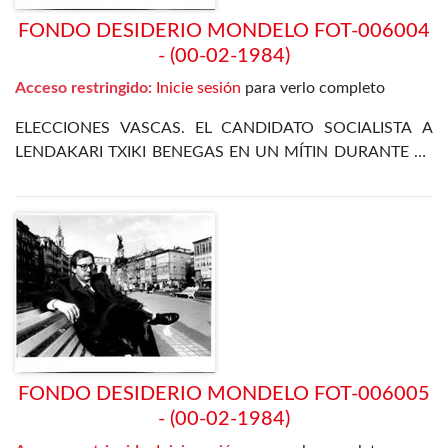
FONDO DESIDERIO MONDELO FOT-006004
- (00-02-1984)
Acceso restringido:
Inicie sesión
para verlo completo
ELECCIONES VASCAS. EL CANDIDATO SOCIALISTA A
LENDAKARI TXIKI BENEGAS EN UN MÍTIN DURANTE LA
CAMPAÑA ELECTORAL
FONDO DESIDERIO MONDELO FOT-006005
- (00-02-1984)