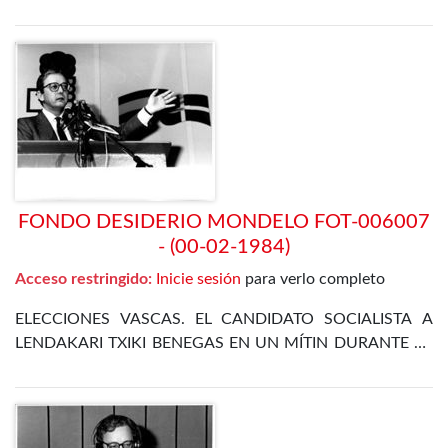
CAMPAÑA ELECTORAL
FONDO DESIDERIO MONDELO FOT-006007
- (00-02-1984)
Acceso restringido:
Inicie sesión
para verlo completo
ELECCIONES VASCAS. EL CANDIDATO SOCIALISTA A
LENDAKARI TXIKI BENEGAS EN UN MÍTIN DURANTE LA
CAMPAÑA ELECTORAL