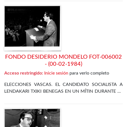
FONDO DESIDERIO MONDELO FOT-006002
- (00-02-1984)
Acceso restringido:
Inicie sesión
para verlo completo
ELECCIONES VASCAS. EL CANDIDATO SOCIALISTA A
LENDAKARI TXIKI BENEGAS EN UN MÍTIN DURANTE LA
CAMPAÑA ELECTORAL