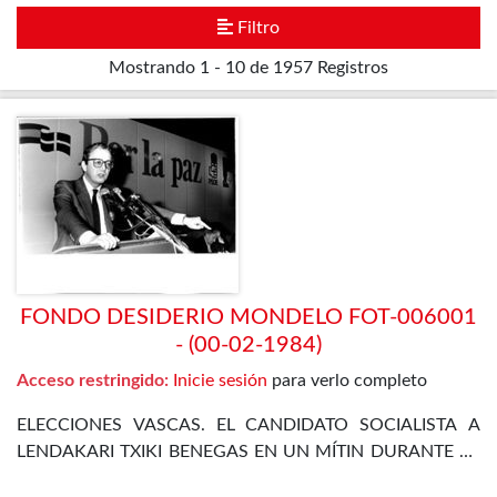
Filtro
Mostrando
1 - 10 de 1957
Registros
FONDO DESIDERIO MONDELO FOT-006001
- (00-02-1984)
Acceso restringido:
Inicie sesión
para verlo completo
ELECCIONES VASCAS. EL CANDIDATO SOCIALISTA A
LENDAKARI TXIKI BENEGAS EN UN MÍTIN DURANTE LA
CAMPAÑA ELECTORAL