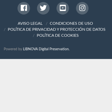
AVISO LEGAL
CONDICIONES DE USO
POLÍTICA DE PRIVACIDAD Y PROTECCIÓN DE DATOS
POLÍTICA DE COOKIES
Powered by
LIBNOVA Digital Preservation.