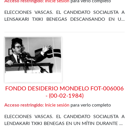
Acceso restringido:
Inicie sesión
para verlo completo
ELECCIONES VASCAS. EL CANDIDATO SOCIALISTA A
LENSAKARI TXIKI BENEGAS DESCANSANDO EN UN
BANCO DE VITORIA
FONDO DESIDERIO MONDELO FOT-006006
- (00-02-1984)
Acceso restringido:
Inicie sesión
para verlo completo
ELECCIONES VASCAS. EL CANDIDATO SOCIALISTA A
LENDAKARI TXIKI BENEGAS EN UN MÍTIN DURANTE LA