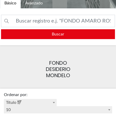
Básico
Avanzado
Buscar
FONDO
DESIDERIO
MONDELO
Ordenar por
:
Título
10