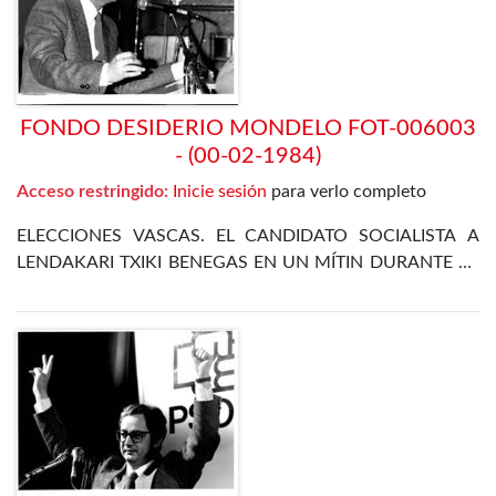
FONDO DESIDERIO MONDELO FOT-006003
- (00-02-1984)
Acceso restringido:
Inicie sesión
para verlo completo
ELECCIONES VASCAS. EL CANDIDATO SOCIALISTA A
LENDAKARI TXIKI BENEGAS EN UN MÍTIN DURANTE LA
CAMPAÑA ELECTORAL