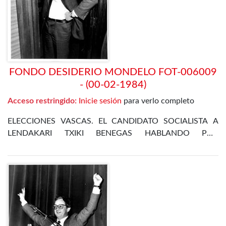
FONDO DESIDERIO MONDELO FOT-006009
- (00-02-1984)
Acceso restringido:
Inicie sesión
para verlo completo
ELECCIONES VASCAS. EL CANDIDATO SOCIALISTA A
LENDAKARI TXIKI BENEGAS HABLANDO POR
TELÉFONO DURANTE LA CAMPAÑA ELECTORAL