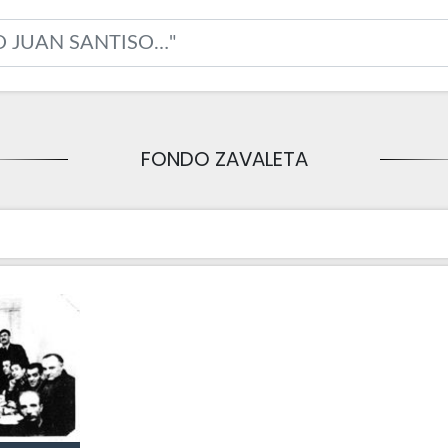
FONDO ZAVALETA