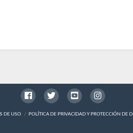
S DE USO
POLÍTICA DE PRIVACIDAD Y PROTECCIÓN DE 