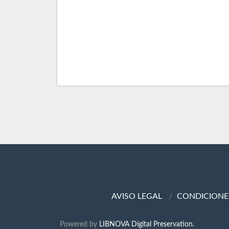
AVISO LEGAL
CONDICIONE
Powered by
LIBNOVA Digital Preservation.