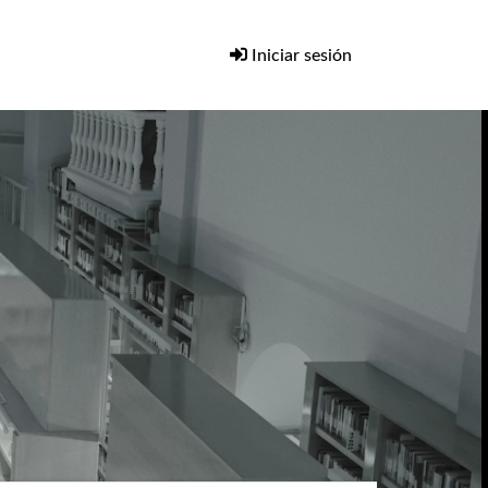
Iniciar sesión