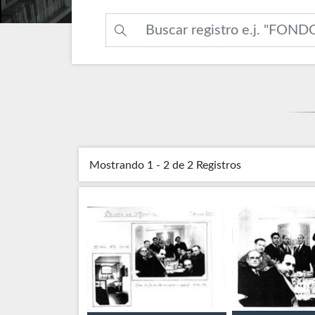
Mostrando
1 - 2 de 2
Registros