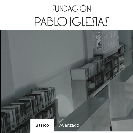
Básico
Avanzado