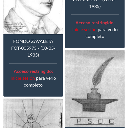
1935)
Acceso restringido:
Inicie sesión
para verlo
completo
FONDO ZAVALETA
FOT-005973 - (00-05-
1935)
Acceso restringido:
Inicie sesión
para verlo
completo