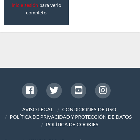
Inicie sesión
para verlo
completo
AVISO LEGAL
CONDICIONES DE USO
POLÍTICA DE PRIVACIDAD Y PROTECCIÓN DE DATOS
POLÍTICA DE COOKIES