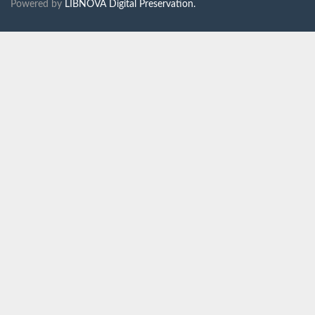
Powered by
LIBNOVA Digital Preservation.