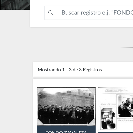
Mostrando
1 - 3 de 3
Registros