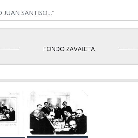
FONDO ZAVALETA