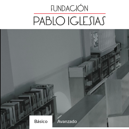
Básico
Avanzado