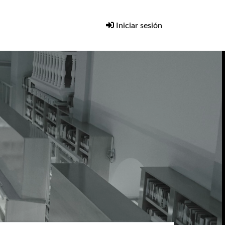
Iniciar sesión