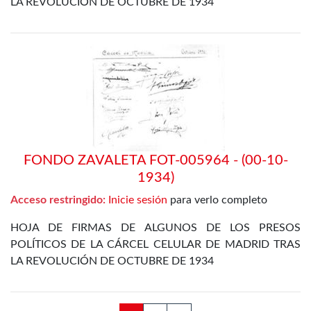
LA REVOLUCIÓN DE OCTUBRE DE 1934
FONDO ZAVALETA FOT-005964 - (00-10-
1934)
Acceso restringido:
Inicie sesión
para verlo completo
HOJA DE FIRMAS DE ALGUNOS DE LOS PRESOS
POLÍTICOS DE LA CÁRCEL CELULAR DE MADRID TRAS
LA REVOLUCIÓN DE OCTUBRE DE 1934