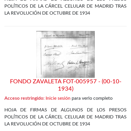
POLÍTICOS DE LA CÁRCEL CELULAR DE MADRID TRAS
LA REVOLUCIÓN DE OCTUBRE DE 1934
FONDO ZAVALETA FOT-005957 - (00-10-
1934)
Acceso restringido:
Inicie sesión
para verlo completo
HOJA DE FIRMAS DE ALGUNOS DE LOS PRESOS
POLÍTICOS DE LA CÁRCEL CELULAR DE MADRID TRAS
LA REVOLUCIÓN DE OCTUBRE DE 1934