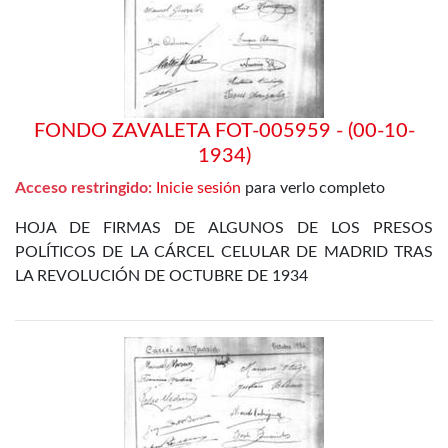
FONDO ZAVALETA FOT-005959 - (00-10-
1934)
Acceso restringido:
Inicie sesión
para verlo completo
HOJA DE FIRMAS DE ALGUNOS DE LOS PRESOS
POLÍTICOS DE LA CÁRCEL CELULAR DE MADRID TRAS
LA REVOLUCIÓN DE OCTUBRE DE 1934