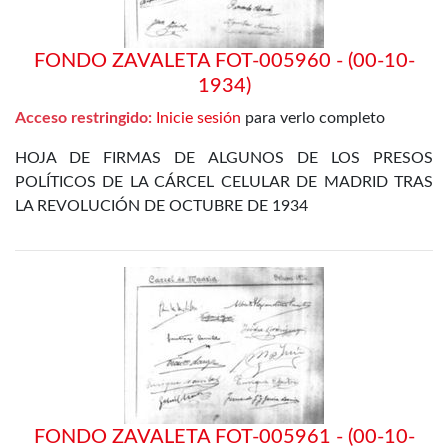
FONDO ZAVALETA FOT-005960 - (00-10-
1934)
Acceso restringido:
Inicie sesión
para verlo completo
HOJA DE FIRMAS DE ALGUNOS DE LOS PRESOS
POLÍTICOS DE LA CÁRCEL CELULAR DE MADRID TRAS
LA REVOLUCIÓN DE OCTUBRE DE 1934
FONDO ZAVALETA FOT-005961 - (00-10-