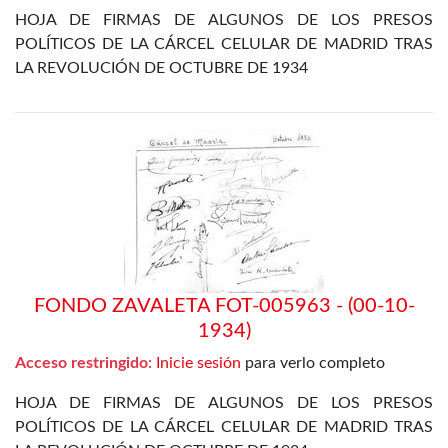
HOJA DE FIRMAS DE ALGUNOS DE LOS PRESOS
POLÍTICOS DE LA CÁRCEL CELULAR DE MADRID TRAS
LA REVOLUCIÓN DE OCTUBRE DE 1934
FONDO ZAVALETA FOT-005963 - (00-10-
1934)
Acceso restringido:
Inicie sesión
para verlo completo
HOJA DE FIRMAS DE ALGUNOS DE LOS PRESOS
POLÍTICOS DE LA CÁRCEL CELULAR DE MADRID TRAS