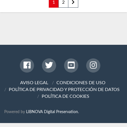
1
2
AVISO LEGAL
CONDICIONES DE USO
POLÍTICA DE PRIVACIDAD Y PROTECCIÓN DE DATOS
POLÍTICA DE COOKIES
Powered by
LIBNOVA Digital Preservation.