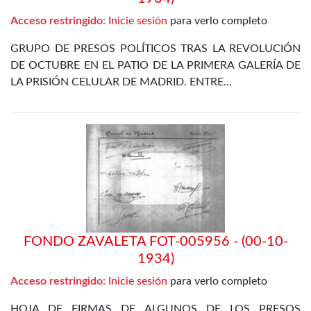
Acceso restringido:
Inicie sesión
para verlo completo
GRUPO DE PRESOS POLÍTICOS TRAS LA REVOLUCIÓN
DE OCTUBRE EN EL PATIO DE LA PRIMERA GALERÍA DE
LA PRISIÓN CELULAR DE MADRID. ENTRE…
FONDO ZAVALETA FOT-005956 - (00-10-
1934)
Acceso restringido:
Inicie sesión
para verlo completo
HOJA DE FIRMAS DE ALGUNOS DE LOS PRESOS