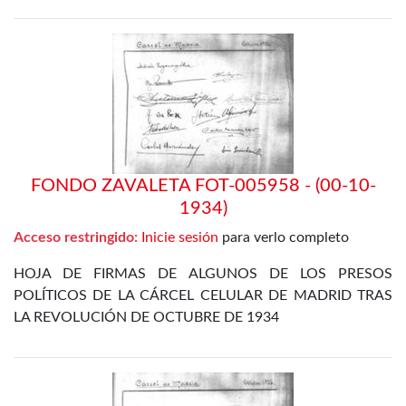
FONDO ZAVALETA FOT-005958 - (00-10-
1934)
Acceso restringido:
Inicie sesión
para verlo completo
HOJA DE FIRMAS DE ALGUNOS DE LOS PRESOS
POLÍTICOS DE LA CÁRCEL CELULAR DE MADRID TRAS
LA REVOLUCIÓN DE OCTUBRE DE 1934