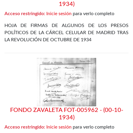
1934)
Acceso restringido:
Inicie sesión
para verlo completo
HOJA DE FIRMAS DE ALGUNOS DE LOS PRESOS
POLÍTICOS DE LA CÁRCEL CELULAR DE MADRID TRAS
LA REVOLUCIÓN DE OCTUBRE DE 1934
FONDO ZAVALETA FOT-005962 - (00-10-
1934)
Acceso restringido:
Inicie sesión
para verlo completo