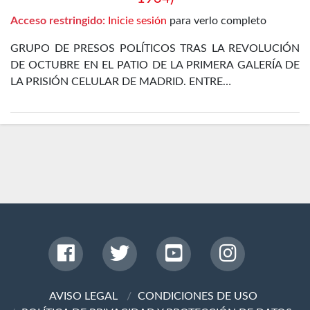
Acceso restringido:
Inicie sesión
para verlo completo
GRUPO DE PRESOS POLÍTICOS TRAS LA REVOLUCIÓN
DE OCTUBRE EN EL PATIO DE LA PRIMERA GALERÍA DE
LA PRISIÓN CELULAR DE MADRID. ENTRE…
AVISO LEGAL
CONDICIONES DE USO