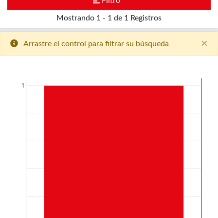
Filtro
Mostrando
1 - 1 de 1
Registros
×
Arrastre el control para filtrar su búsqueda
1