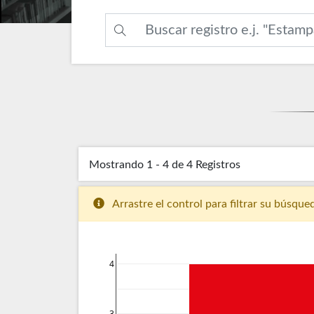
Mostrando
1 - 4 de 4
Registros
Arrastre el control para filtrar su búsque
4