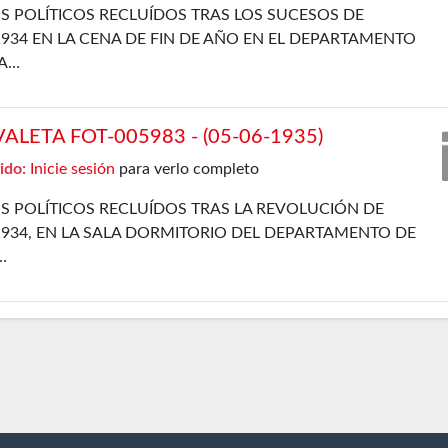
S POLÍTICOS RECLUÍDOS TRAS LOS SUCESOS DE
934 EN LA CENA DE FIN DE AÑO EN EL DEPARTAMENTO
LA…
LETA FOT-005983 - (05-06-1935)
ido:
Inicie sesión
para verlo completo
S POLÍTICOS RECLUÍDOS TRAS LA REVOLUCIÓN DE
934, EN LA SALA DORMITORIO DEL DEPARTAMENTO DE
…