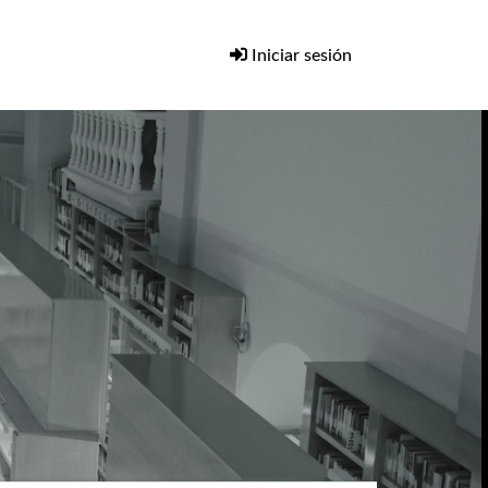
Iniciar sesión