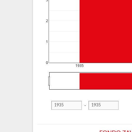
3
2
1
0
1935
-