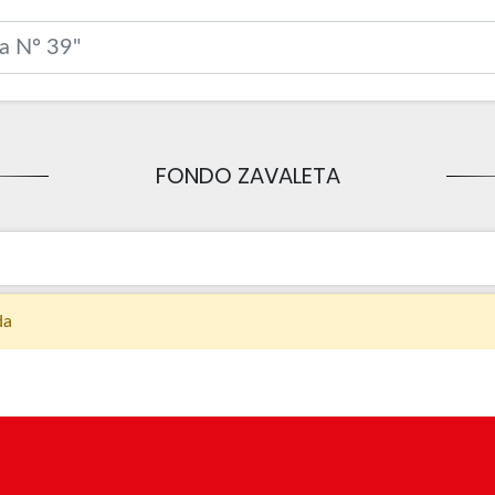
FONDO ZAVALETA
da