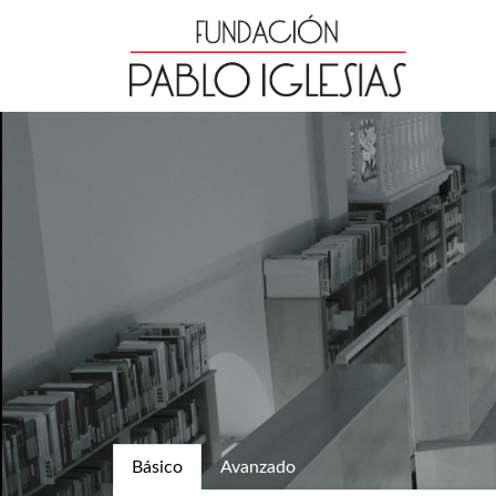
Básico
Avanzado