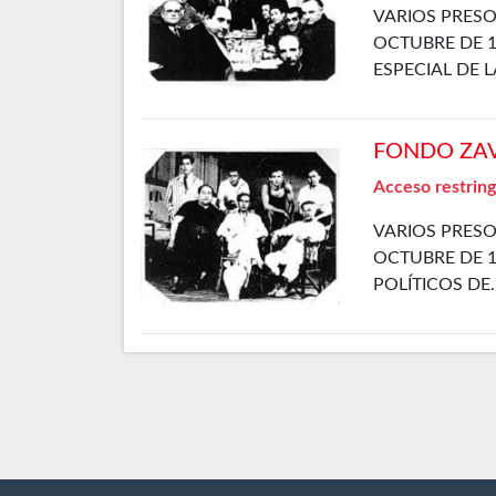
VARIOS PRESO
OCTUBRE DE 1
ESPECIAL DE 
FONDO ZAVA
Acceso restring
VARIOS PRESO
OCTUBRE DE 1
POLÍTICOS DE