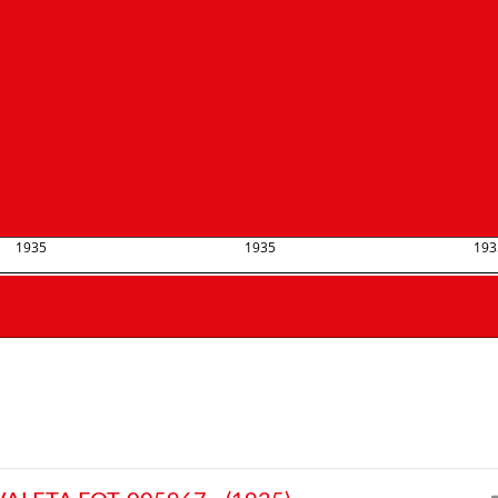
1935
1935
193