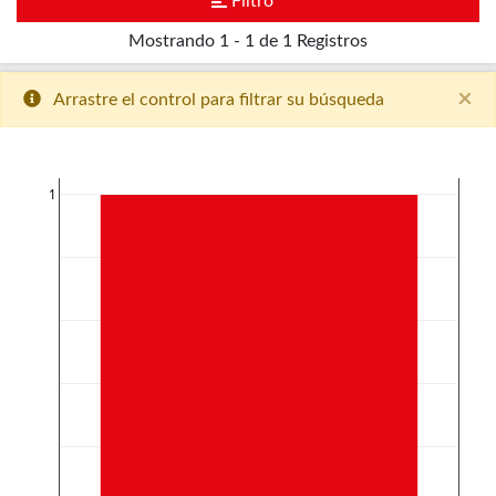
Filtro
Mostrando
1 - 1 de 1
Registros
×
Arrastre el control para filtrar su búsqueda
1