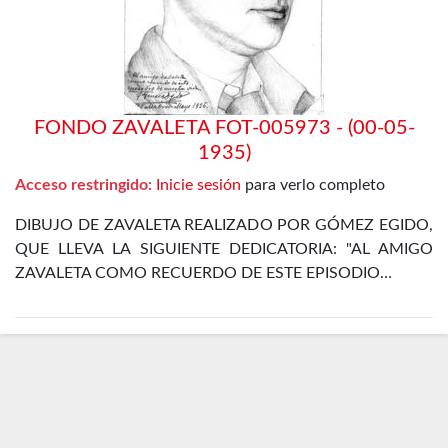
FONDO ZAVALETA FOT-005973 - (00-05-
1935)
Acceso restringido:
Inicie sesión
para verlo completo
DIBUJO DE ZAVALETA REALIZADO POR GÓMEZ EGIDO,
QUE LLEVA LA SIGUIENTE DEDICATORIA: "AL AMIGO
ZAVALETA COMO RECUERDO DE ESTE EPISODIO…