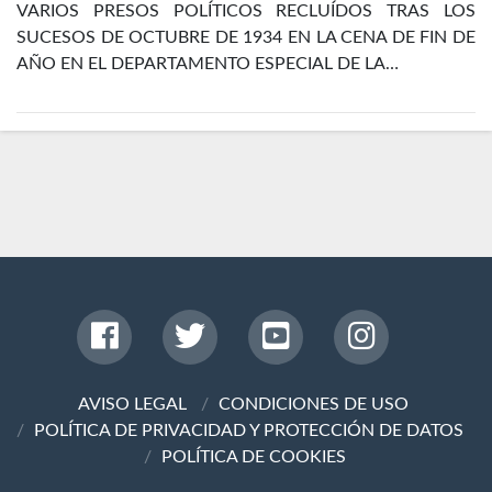
VARIOS PRESOS POLÍTICOS RECLUÍDOS TRAS LOS
SUCESOS DE OCTUBRE DE 1934 EN LA CENA DE FIN DE
AÑO EN EL DEPARTAMENTO ESPECIAL DE LA…
AVISO LEGAL
CONDICIONES DE USO
POLÍTICA DE PRIVACIDAD Y PROTECCIÓN DE DATOS
POLÍTICA DE COOKIES