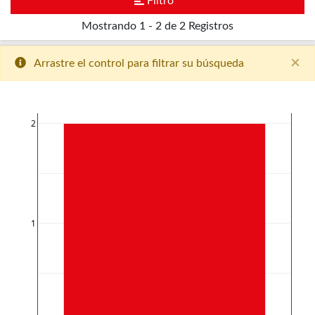
Filtro
Mostrando
1 - 2 de 2
Registros
×
Arrastre el control para filtrar su búsqueda
2
1