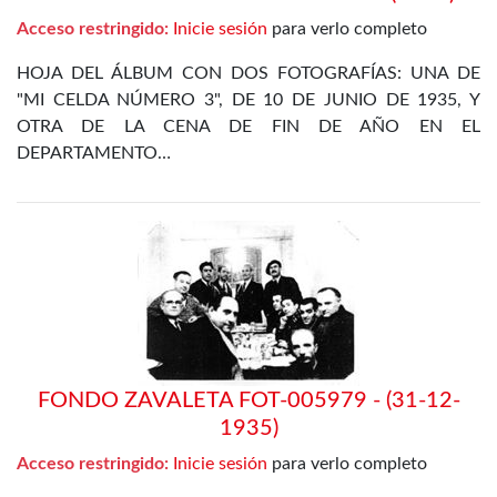
Acceso restringido:
Inicie sesión
para verlo completo
HOJA DEL ÁLBUM CON DOS FOTOGRAFÍAS: UNA DE
"MI CELDA NÚMERO 3", DE 10 DE JUNIO DE 1935, Y
OTRA DE LA CENA DE FIN DE AÑO EN EL
DEPARTAMENTO…
FONDO ZAVALETA FOT-005979 - (31-12-
1935)
Acceso restringido:
Inicie sesión
para verlo completo