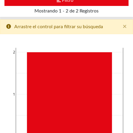
Filtro
Mostrando
1 - 2 de 2
Registros
×
Arrastre el control para filtrar su búsqueda
2
1