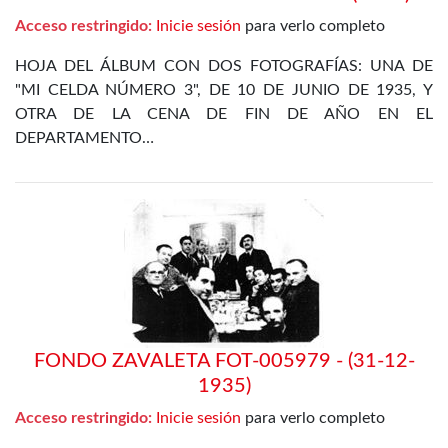
Acceso restringido:
Inicie sesión
para verlo completo
HOJA DEL ÁLBUM CON DOS FOTOGRAFÍAS: UNA DE
"MI CELDA NÚMERO 3", DE 10 DE JUNIO DE 1935, Y
OTRA DE LA CENA DE FIN DE AÑO EN EL
DEPARTAMENTO…
FONDO ZAVALETA FOT-005979 - (31-12-
1935)
Acceso restringido:
Inicie sesión
para verlo completo