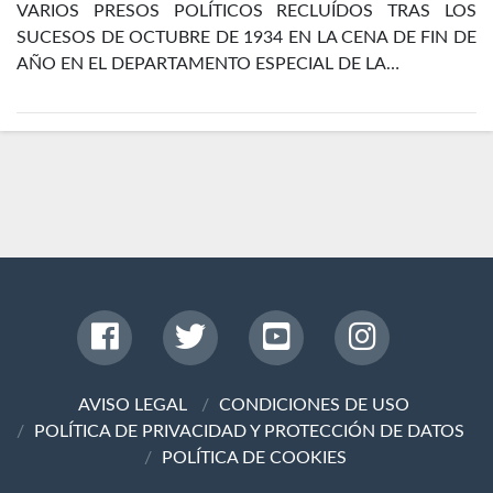
VARIOS PRESOS POLÍTICOS RECLUÍDOS TRAS LOS
SUCESOS DE OCTUBRE DE 1934 EN LA CENA DE FIN DE
AÑO EN EL DEPARTAMENTO ESPECIAL DE LA…
AVISO LEGAL
CONDICIONES DE USO
POLÍTICA DE PRIVACIDAD Y PROTECCIÓN DE DATOS
POLÍTICA DE COOKIES