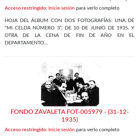
Acceso restringido:
Inicie sesión
para verlo completo
HOJA DEL ÁLBUM CON DOS FOTOGRAFÍAS: UNA DE
"MI CELDA NÚMERO 3", DE 10 DE JUNIO DE 1935, Y
OTRA DE LA CENA DE FIN DE AÑO EN EL
DEPARTAMENTO…
FONDO ZAVALETA FOT-005979 - (31-12-
1935)
Acceso restringido:
Inicie sesión
para verlo completo