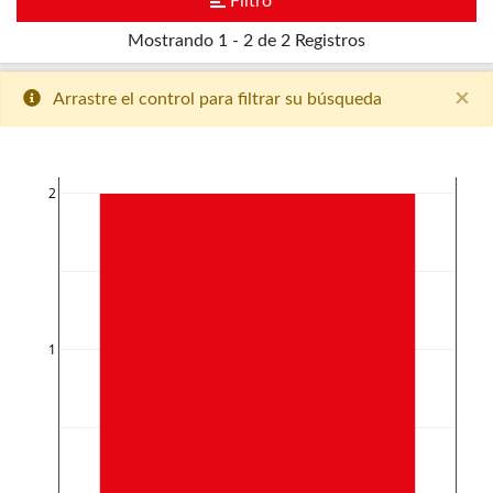
Filtro
Mostrando
1 - 2 de 2
Registros
×
Arrastre el control para filtrar su búsqueda
2
1