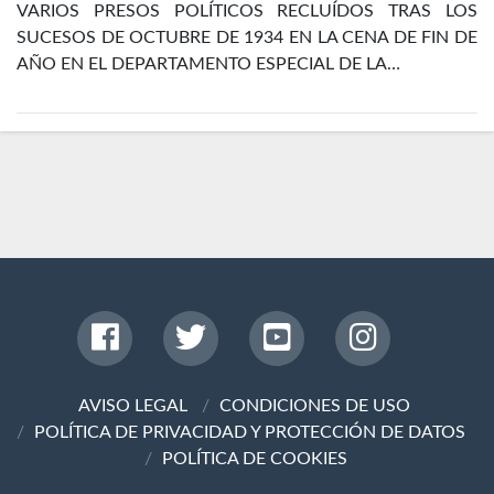
VARIOS PRESOS POLÍTICOS RECLUÍDOS TRAS LOS
SUCESOS DE OCTUBRE DE 1934 EN LA CENA DE FIN DE
AÑO EN EL DEPARTAMENTO ESPECIAL DE LA…
AVISO LEGAL
CONDICIONES DE USO
POLÍTICA DE PRIVACIDAD Y PROTECCIÓN DE DATOS
POLÍTICA DE COOKIES