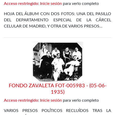
Acceso restringido:
Inicie sesión
para verlo completo
HOJA DEL ÁLBUM CON DOS FOTOS: UNA DEL PASILLO
DEL DEPARTAMENTO ESPECIAL DE LA CÁRCEL
CELULAR DE MADRID, Y OTRA DE VARIOS PRESOS…
FONDO ZAVALETA FOT-005983 - (05-06-
1935)
Acceso restringido:
Inicie sesión
para verlo completo
VARIOS PRESOS POLÍTICOS RECLUÍDOS TRAS LA