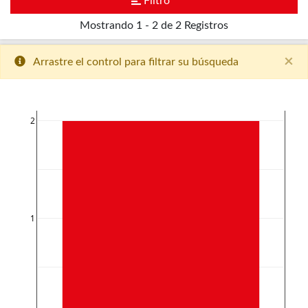
Filtro
Mostrando
1 - 2 de 2
Registros
×
Arrastre el control para filtrar su búsqueda
2
1