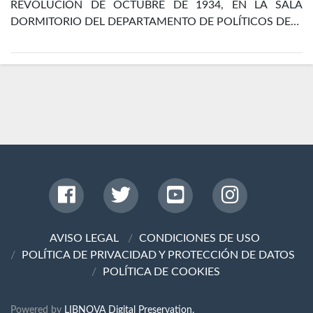
REVOLUCIÓN DE OCTUBRE DE 1934, EN LA SALA
DORMITORIO DEL DEPARTAMENTO DE POLÍTICOS DE…
AVISO LEGAL
CONDICIONES DE USO
POLÍTICA DE PRIVACIDAD Y PROTECCIÓN DE DATOS
POLÍTICA DE COOKIES
Powered by
LIBNOVA Digital Preservation.