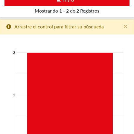
Filtro
Mostrando
1 - 2 de 2
Registros
×
Arrastre el control para filtrar su búsqueda
2
1