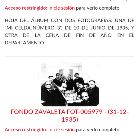
Acceso restringido:
Inicie sesión
para verlo completo
HOJA DEL ÁLBUM CON DOS FOTOGRAFÍAS: UNA DE
"MI CELDA NÚMERO 3", DE 10 DE JUNIO DE 1935, Y
OTRA DE LA CENA DE FIN DE AÑO EN EL
DEPARTAMENTO…
FONDO ZAVALETA FOT-005979 - (31-12-
1935)
Acceso restringido:
Inicie sesión
para verlo completo