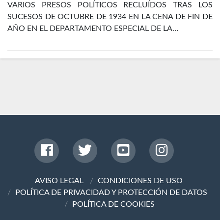
VARIOS PRESOS POLÍTICOS RECLUÍDOS TRAS LOS
SUCESOS DE OCTUBRE DE 1934 EN LA CENA DE FIN DE
AÑO EN EL DEPARTAMENTO ESPECIAL DE LA…
AVISO LEGAL
CONDICIONES DE USO
POLÍTICA DE PRIVACIDAD Y PROTECCIÓN DE DATOS
POLÍTICA DE COOKIES