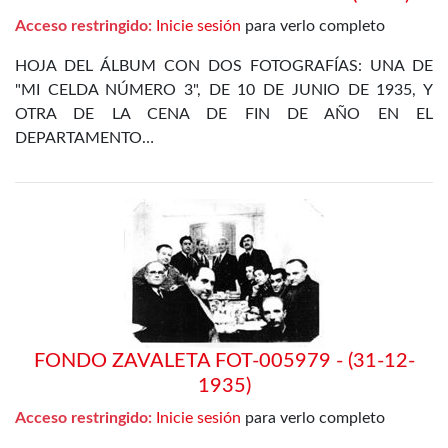
Acceso restringido:
Inicie sesión
para verlo completo
HOJA DEL ÁLBUM CON DOS FOTOGRAFÍAS: UNA DE
"MI CELDA NÚMERO 3", DE 10 DE JUNIO DE 1935, Y
OTRA DE LA CENA DE FIN DE AÑO EN EL
DEPARTAMENTO…
FONDO ZAVALETA FOT-005979 - (31-12-
1935)
Acceso restringido:
Inicie sesión
para verlo completo