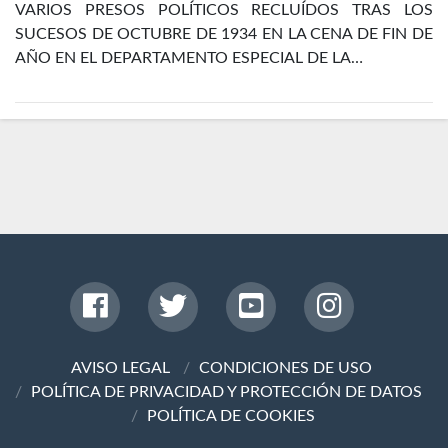
VARIOS PRESOS POLÍTICOS RECLUÍDOS TRAS LOS
SUCESOS DE OCTUBRE DE 1934 EN LA CENA DE FIN DE
AÑO EN EL DEPARTAMENTO ESPECIAL DE LA…
AVISO LEGAL
CONDICIONES DE USO
POLÍTICA DE PRIVACIDAD Y PROTECCIÓN DE DATOS
POLÍTICA DE COOKIES