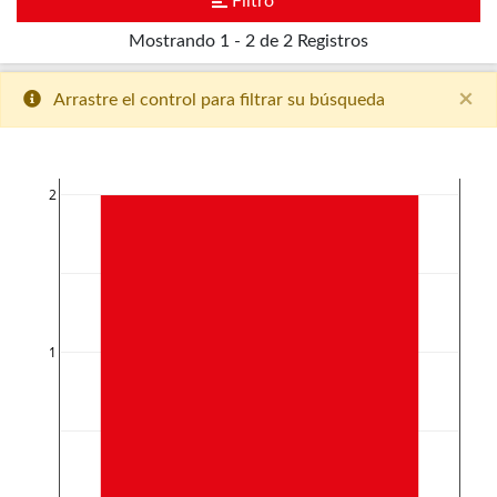
Filtro
Mostrando
1 - 2 de 2
Registros
×
Arrastre el control para filtrar su búsqueda
2
1