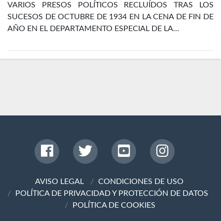
VARIOS PRESOS POLÍTICOS RECLUÍDOS TRAS LOS
SUCESOS DE OCTUBRE DE 1934 EN LA CENA DE FIN DE
AÑO EN EL DEPARTAMENTO ESPECIAL DE LA…
AVISO LEGAL
CONDICIONES DE USO
POLÍTICA DE PRIVACIDAD Y PROTECCIÓN DE DATOS
POLÍTICA DE COOKIES