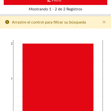
Filtro
Mostrando
1 - 2 de 2
Registros
×
Arrastre el control para filtrar su búsqueda
2
1