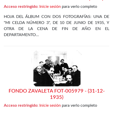
Acceso restringido:
Inicie sesión
para verlo completo
HOJA DEL ÁLBUM CON DOS FOTOGRAFÍAS: UNA DE
"MI CELDA NÚMERO 3", DE 10 DE JUNIO DE 1935, Y
OTRA DE LA CENA DE FIN DE AÑO EN EL
DEPARTAMENTO…
FONDO ZAVALETA FOT-005979 - (31-12-
1935)
Acceso restringido:
Inicie sesión
para verlo completo