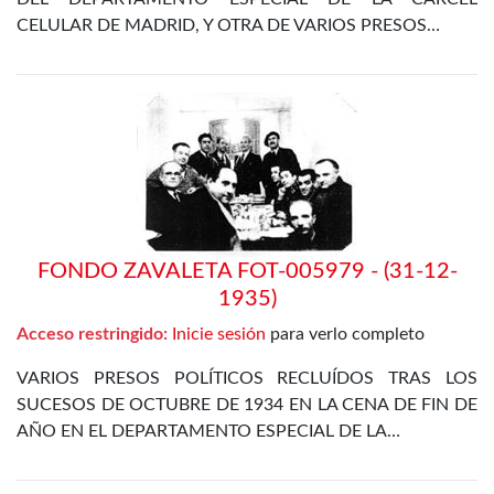
CELULAR DE MADRID, Y OTRA DE VARIOS PRESOS…
FONDO ZAVALETA FOT-005979 - (31-12-
1935)
Acceso restringido:
Inicie sesión
para verlo completo
VARIOS PRESOS POLÍTICOS RECLUÍDOS TRAS LOS
SUCESOS DE OCTUBRE DE 1934 EN LA CENA DE FIN DE
AÑO EN EL DEPARTAMENTO ESPECIAL DE LA…