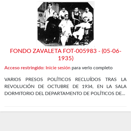
FONDO ZAVALETA FOT-005983 - (05-06-
1935)
Acceso restringido:
Inicie sesión
para verlo completo
VARIOS PRESOS POLÍTICOS RECLUÍDOS TRAS LA
REVOLUCIÓN DE OCTUBRE DE 1934, EN LA SALA
DORMITORIO DEL DEPARTAMENTO DE POLÍTICOS DE…