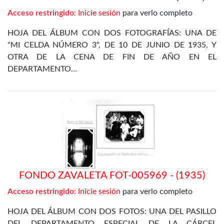
Acceso restringido:
Inicie sesión
para verlo completo
HOJA DEL ÁLBUM CON DOS FOTOGRAFÍAS: UNA DE
"MI CELDA NÚMERO 3", DE 10 DE JUNIO DE 1935, Y
OTRA DE LA CENA DE FIN DE AÑO EN EL
DEPARTAMENTO…
FONDO ZAVALETA FOT-005969 - (1935)
Acceso restringido:
Inicie sesión
para verlo completo
HOJA DEL ÁLBUM CON DOS FOTOS: UNA DEL PASILLO
DEL DEPARTAMENTO ESPECIAL DE LA CÁRCEL