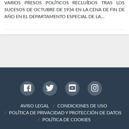
VARIOS PRESOS POLÍTICOS RECLUÍDOS TRAS LOS
SUCESOS DE OCTUBRE DE 1934 EN LA CENA DE FIN DE
AÑO EN EL DEPARTAMENTO ESPECIAL DE LA…
AVISO LEGAL
CONDICIONES DE USO
POLÍTICA DE PRIVACIDAD Y PROTECCIÓN DE DATOS
POLÍTICA DE COOKIES