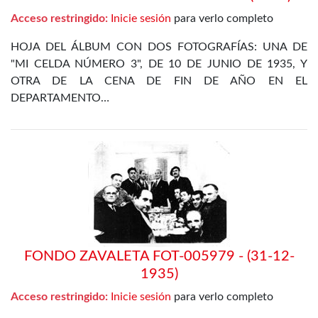
Acceso restringido:
Inicie sesión
para verlo completo
HOJA DEL ÁLBUM CON DOS FOTOGRAFÍAS: UNA DE
"MI CELDA NÚMERO 3", DE 10 DE JUNIO DE 1935, Y
OTRA DE LA CENA DE FIN DE AÑO EN EL
DEPARTAMENTO…
FONDO ZAVALETA FOT-005979 - (31-12-
1935)
Acceso restringido:
Inicie sesión
para verlo completo