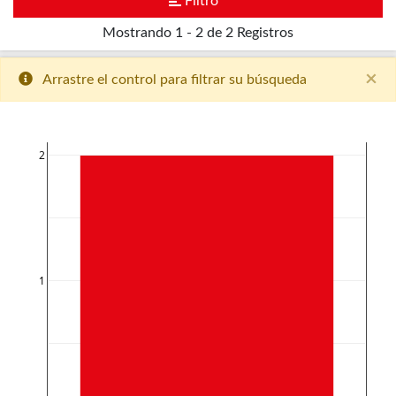
Filtro
Mostrando
1 - 2 de 2
Registros
×
Arrastre el control para filtrar su búsqueda
2
1