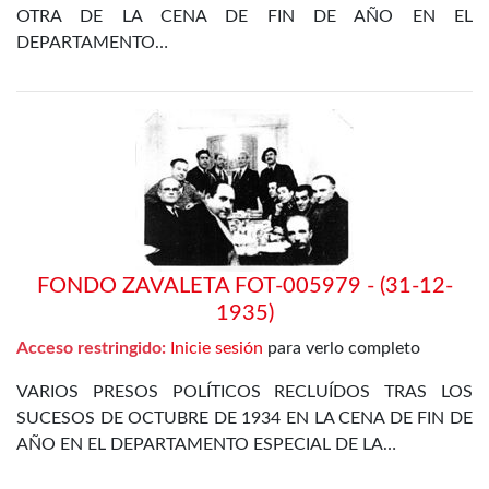
OTRA DE LA CENA DE FIN DE AÑO EN EL
DEPARTAMENTO…
FONDO ZAVALETA FOT-005979 - (31-12-
1935)
Acceso restringido:
Inicie sesión
para verlo completo
VARIOS PRESOS POLÍTICOS RECLUÍDOS TRAS LOS
SUCESOS DE OCTUBRE DE 1934 EN LA CENA DE FIN DE
AÑO EN EL DEPARTAMENTO ESPECIAL DE LA…