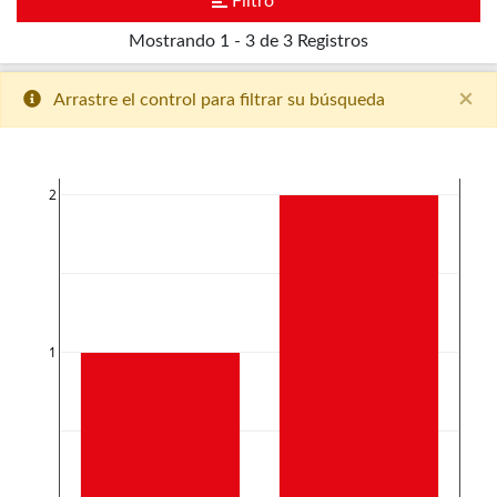
Filtro
Mostrando
1 - 3 de 3
Registros
×
Arrastre el control para filtrar su búsqueda
2
1