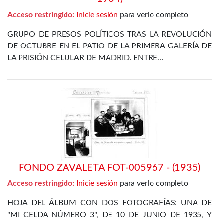
Acceso restringido:
Inicie sesión
para verlo completo
GRUPO DE PRESOS POLÍTICOS TRAS LA REVOLUCIÓN
DE OCTUBRE EN EL PATIO DE LA PRIMERA GALERÍA DE
LA PRISIÓN CELULAR DE MADRID. ENTRE…
FONDO ZAVALETA FOT-005967 - (1935)
Acceso restringido:
Inicie sesión
para verlo completo
HOJA DEL ÁLBUM CON DOS FOTOGRAFÍAS: UNA DE
"MI CELDA NÚMERO 3", DE 10 DE JUNIO DE 1935, Y