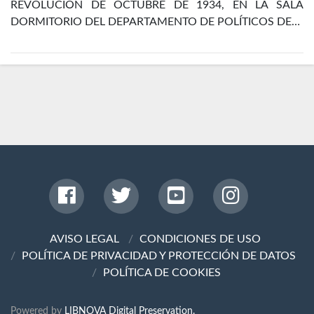
REVOLUCIÓN DE OCTUBRE DE 1934, EN LA SALA
DORMITORIO DEL DEPARTAMENTO DE POLÍTICOS DE…
AVISO LEGAL
CONDICIONES DE USO
POLÍTICA DE PRIVACIDAD Y PROTECCIÓN DE DATOS
POLÍTICA DE COOKIES
Powered by
LIBNOVA Digital Preservation.