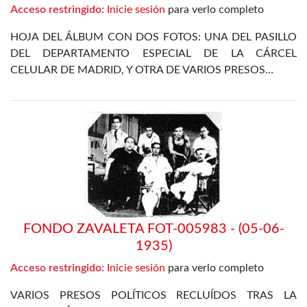
Acceso restringido:
Inicie sesión
para verlo completo
HOJA DEL ÁLBUM CON DOS FOTOS: UNA DEL PASILLO
DEL DEPARTAMENTO ESPECIAL DE LA CÁRCEL
CELULAR DE MADRID, Y OTRA DE VARIOS PRESOS…
FONDO ZAVALETA FOT-005983 - (05-06-
1935)
Acceso restringido:
Inicie sesión
para verlo completo
VARIOS PRESOS POLÍTICOS RECLUÍDOS TRAS LA