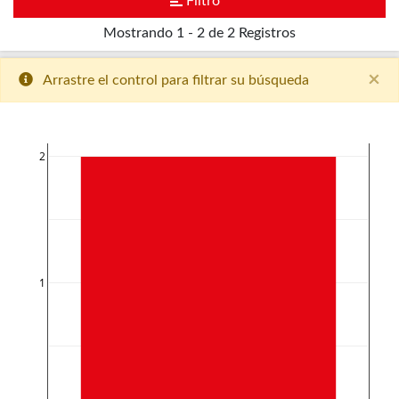
Filtro
Mostrando
1 - 2 de 2
Registros
×
Arrastre el control para filtrar su búsqueda
2
1