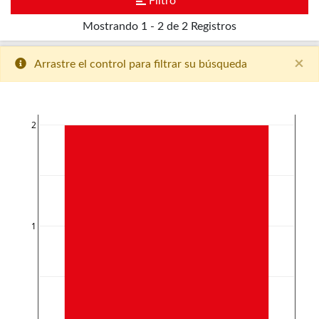
Filtro
Mostrando
1 - 2 de 2
Registros
×
Arrastre el control para filtrar su búsqueda
2
1