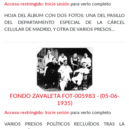
Acceso restringido:
Inicie sesión
para verlo completo
HOJA DEL ÁLBUM CON DOS FOTOS: UNA DEL PASILLO
DEL DEPARTAMENTO ESPECIAL DE LA CÁRCEL
CELULAR DE MADRID, Y OTRA DE VARIOS PRESOS…
FONDO ZAVALETA FOT-005983 - (05-06-
1935)
Acceso restringido:
Inicie sesión
para verlo completo
VARIOS PRESOS POLÍTICOS RECLUÍDOS TRAS LA