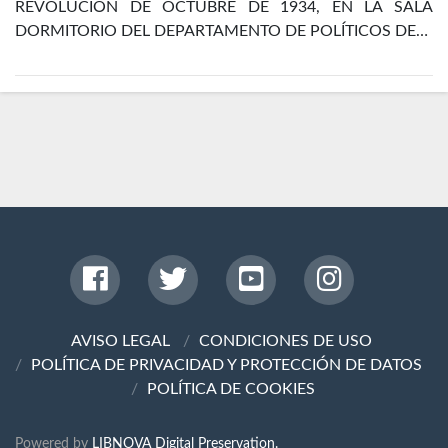
REVOLUCIÓN DE OCTUBRE DE 1934, EN LA SALA
DORMITORIO DEL DEPARTAMENTO DE POLÍTICOS DE…
AVISO LEGAL
CONDICIONES DE USO
POLÍTICA DE PRIVACIDAD Y PROTECCIÓN DE DATOS
POLÍTICA DE COOKIES
Powered by
LIBNOVA Digital Preservation.