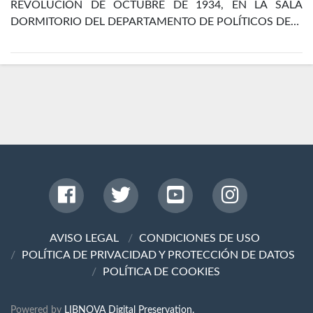
REVOLUCIÓN DE OCTUBRE DE 1934, EN LA SALA
DORMITORIO DEL DEPARTAMENTO DE POLÍTICOS DE…
AVISO LEGAL
CONDICIONES DE USO
POLÍTICA DE PRIVACIDAD Y PROTECCIÓN DE DATOS
POLÍTICA DE COOKIES
Powered by
LIBNOVA Digital Preservation.