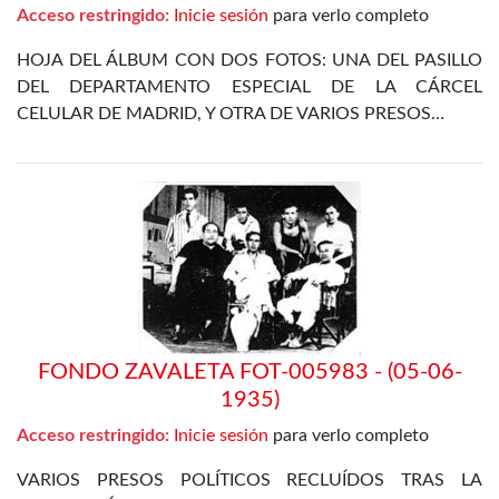
Acceso restringido:
Inicie sesión
para verlo completo
HOJA DEL ÁLBUM CON DOS FOTOS: UNA DEL PASILLO
DEL DEPARTAMENTO ESPECIAL DE LA CÁRCEL
CELULAR DE MADRID, Y OTRA DE VARIOS PRESOS…
FONDO ZAVALETA FOT-005983 - (05-06-
1935)
Acceso restringido:
Inicie sesión
para verlo completo
VARIOS PRESOS POLÍTICOS RECLUÍDOS TRAS LA