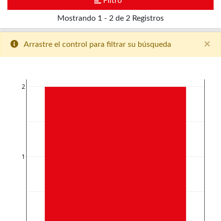
Filtro
Mostrando
1 - 2 de 2
Registros
×
Arrastre el control para filtrar su búsqueda
2
1