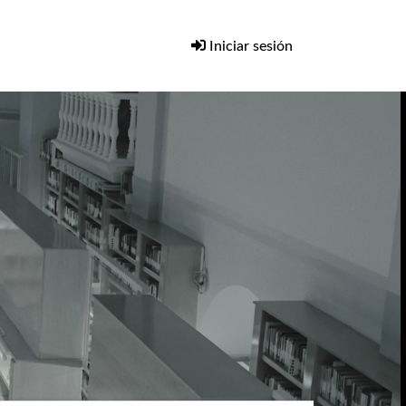
Iniciar sesión