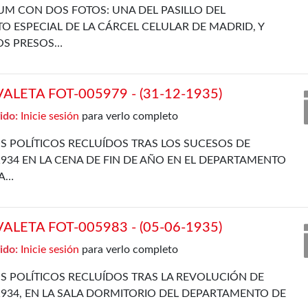
UM CON DOS FOTOS: UNA DEL PASILLO DEL
 ESPECIAL DE LA CÁRCEL CELULAR DE MADRID, Y
OS PRESOS…
LETA FOT-005979 - (31-12-1935)
ido:
Inicie sesión
para verlo completo
S POLÍTICOS RECLUÍDOS TRAS LOS SUCESOS DE
934 EN LA CENA DE FIN DE AÑO EN EL DEPARTAMENTO
LA…
LETA FOT-005983 - (05-06-1935)
ido:
Inicie sesión
para verlo completo
S POLÍTICOS RECLUÍDOS TRAS LA REVOLUCIÓN DE
934, EN LA SALA DORMITORIO DEL DEPARTAMENTO DE