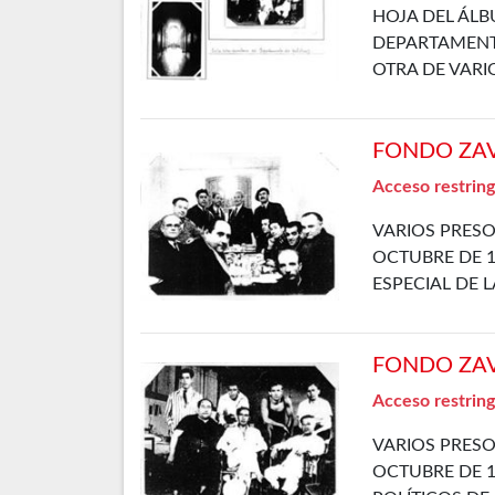
HOJA DEL ÁLB
DEPARTAMENTO
OTRA DE VARI
FONDO ZAVA
Acceso restring
VARIOS PRESO
OCTUBRE DE 1
ESPECIAL DE 
FONDO ZAVA
Acceso restring
VARIOS PRESO
OCTUBRE DE 1