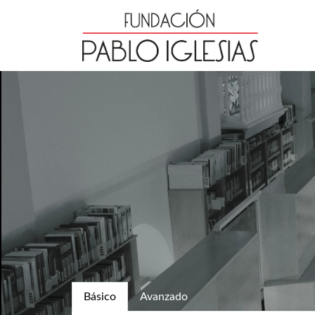
Básico
Avanzado