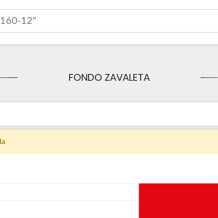
FONDO ZAVALETA
da