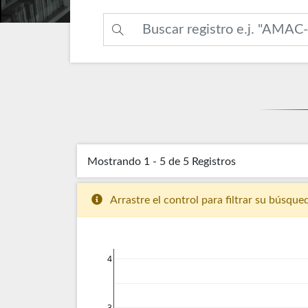
Mostrando
1 - 5 de 5
Registros
Arrastre el control para filtrar su búsque
4