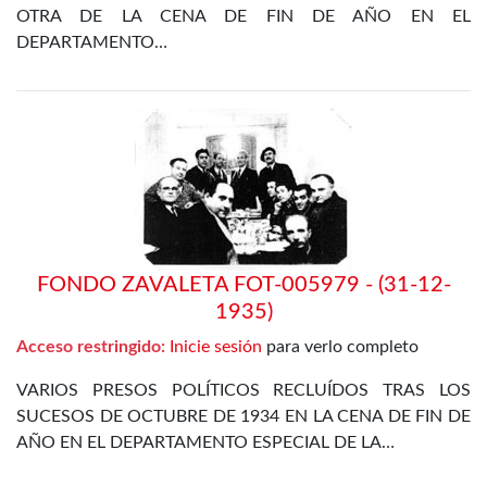
OTRA DE LA CENA DE FIN DE AÑO EN EL
DEPARTAMENTO…
FONDO ZAVALETA FOT-005979 - (31-12-
1935)
Acceso restringido:
Inicie sesión
para verlo completo
VARIOS PRESOS POLÍTICOS RECLUÍDOS TRAS LOS
SUCESOS DE OCTUBRE DE 1934 EN LA CENA DE FIN DE
AÑO EN EL DEPARTAMENTO ESPECIAL DE LA…