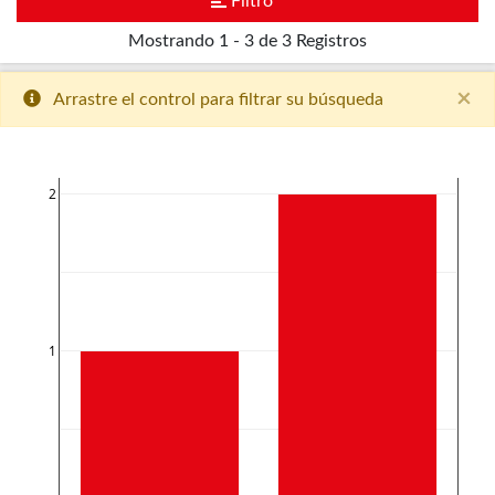
Filtro
Mostrando
1 - 3 de 3
Registros
×
Arrastre el control para filtrar su búsqueda
2
1