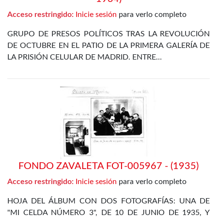
Acceso restringido:
Inicie sesión
para verlo completo
GRUPO DE PRESOS POLÍTICOS TRAS LA REVOLUCIÓN
DE OCTUBRE EN EL PATIO DE LA PRIMERA GALERÍA DE
LA PRISIÓN CELULAR DE MADRID. ENTRE…
FONDO ZAVALETA FOT-005967 - (1935)
Acceso restringido:
Inicie sesión
para verlo completo
HOJA DEL ÁLBUM CON DOS FOTOGRAFÍAS: UNA DE
"MI CELDA NÚMERO 3", DE 10 DE JUNIO DE 1935, Y