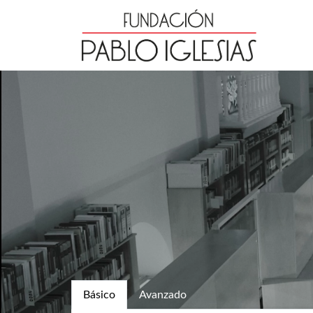
Básico
Avanzado