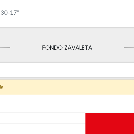
FONDO ZAVALETA
da