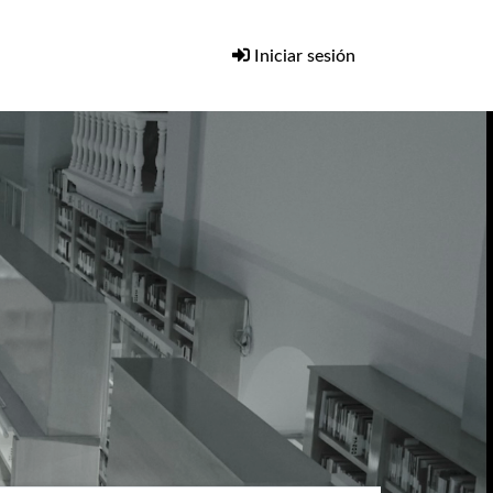
Iniciar sesión