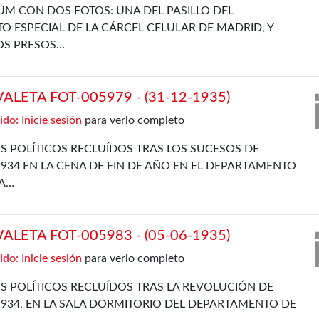
UM CON DOS FOTOS: UNA DEL PASILLO DEL
 ESPECIAL DE LA CÁRCEL CELULAR DE MADRID, Y
OS PRESOS…
LETA FOT-005979 - (31-12-1935)
ido:
Inicie sesión
para verlo completo
S POLÍTICOS RECLUÍDOS TRAS LOS SUCESOS DE
934 EN LA CENA DE FIN DE AÑO EN EL DEPARTAMENTO
LA…
LETA FOT-005983 - (05-06-1935)
ido:
Inicie sesión
para verlo completo
S POLÍTICOS RECLUÍDOS TRAS LA REVOLUCIÓN DE
934, EN LA SALA DORMITORIO DEL DEPARTAMENTO DE