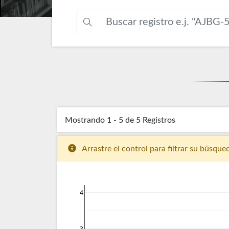
Mostrando
1 - 5 de 5
Registros
Arrastre el control para filtrar su búsque
4