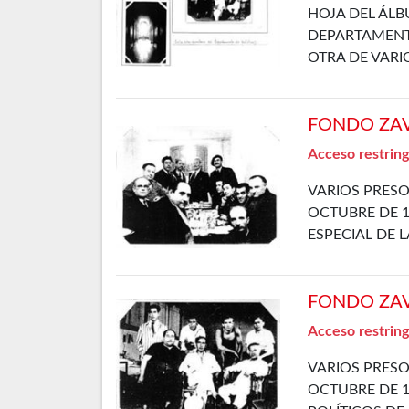
HOJA DEL ÁLB
DEPARTAMENTO
OTRA DE VARI
FONDO ZAVA
Acceso restring
VARIOS PRESO
OCTUBRE DE 1
ESPECIAL DE 
FONDO ZAVA
Acceso restring
VARIOS PRESO
OCTUBRE DE 1