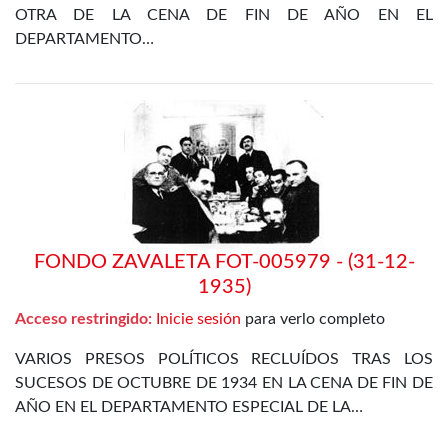
OTRA DE LA CENA DE FIN DE AÑO EN EL
DEPARTAMENTO…
FONDO ZAVALETA FOT-005979 - (31-12-
1935)
Acceso restringido:
Inicie sesión
para verlo completo
VARIOS PRESOS POLÍTICOS RECLUÍDOS TRAS LOS
SUCESOS DE OCTUBRE DE 1934 EN LA CENA DE FIN DE
AÑO EN EL DEPARTAMENTO ESPECIAL DE LA…