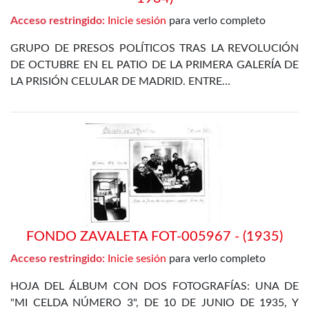
Acceso restringido:
Inicie sesión
para verlo completo
GRUPO DE PRESOS POLÍTICOS TRAS LA REVOLUCIÓN
DE OCTUBRE EN EL PATIO DE LA PRIMERA GALERÍA DE
LA PRISIÓN CELULAR DE MADRID. ENTRE…
FONDO ZAVALETA FOT-005967 - (1935)
Acceso restringido:
Inicie sesión
para verlo completo
HOJA DEL ÁLBUM CON DOS FOTOGRAFÍAS: UNA DE
"MI CELDA NÚMERO 3", DE 10 DE JUNIO DE 1935, Y