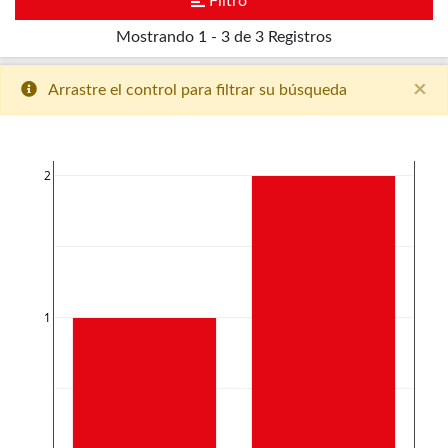
Filtro
Mostrando
1 - 3 de 3
Registros
×
Arrastre el control para filtrar su búsqueda
2
1