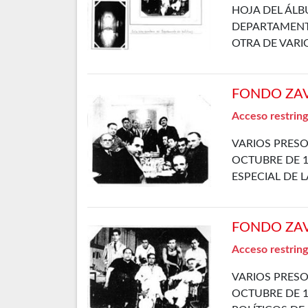
HOJA DEL ÁLB
DEPARTAMENTO
OTRA DE VARI
FONDO ZAVA
Acceso restring
VARIOS PRESO
OCTUBRE DE 1
ESPECIAL DE 
FONDO ZAVA
Acceso restring
VARIOS PRESO
OCTUBRE DE 1