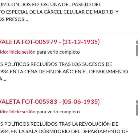
UM CON DOS FOTOS: UNA DEL PASILLO DEL
 ESPECIAL DE LA CÁRCEL CELULAR DE MADRID, Y
OS PRESOS…
LETA FOT-005979 - (31-12-1935)
ido:
Inicie sesión
para verlo completo
S POLÍTICOS RECLUÍDOS TRAS LOS SUCESOS DE
934 EN LA CENA DE FIN DE AÑO EN EL DEPARTAMENTO
LA…
LETA FOT-005983 - (05-06-1935)
ido:
Inicie sesión
para verlo completo
S POLÍTICOS RECLUÍDOS TRAS LA REVOLUCIÓN DE
934, EN LA SALA DORMITORIO DEL DEPARTAMENTO DE