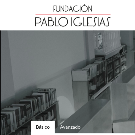
Básico
Avanzado