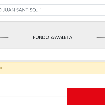
FONDO ZAVALETA
da