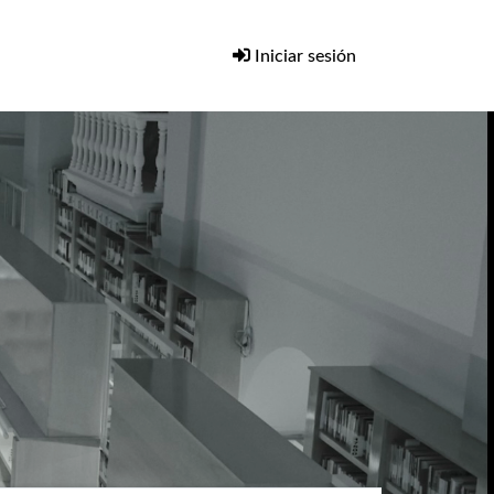
Iniciar sesión