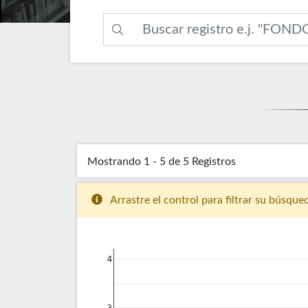
Mostrando
1 - 5 de 5
Registros
Arrastre el control para filtrar su búsque
4