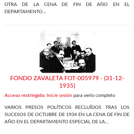
OTRA DE LA CENA DE FIN DE AÑO EN EL
DEPARTAMENTO…
FONDO ZAVALETA FOT-005979 - (31-12-
1935)
Acceso restringido:
Inicie sesión
para verlo completo
VARIOS PRESOS POLÍTICOS RECLUÍDOS TRAS LOS
SUCESOS DE OCTUBRE DE 1934 EN LA CENA DE FIN DE
AÑO EN EL DEPARTAMENTO ESPECIAL DE LA…