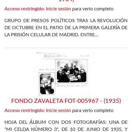
Acceso restringido:
Inicie sesión
para verlo completo
GRUPO DE PRESOS POLÍTICOS TRAS LA REVOLUCIÓN
DE OCTUBRE EN EL PATIO DE LA PRIMERA GALERÍA DE
LA PRISIÓN CELULAR DE MADRID. ENTRE…
FONDO ZAVALETA FOT-005967 - (1935)
Acceso restringido:
Inicie sesión
para verlo completo
HOJA DEL ÁLBUM CON DOS FOTOGRAFÍAS: UNA DE
"MI CELDA NÚMERO 3", DE 10 DE JUNIO DE 1935, Y