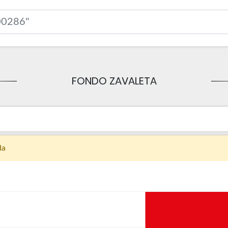
FONDO ZAVALETA
da