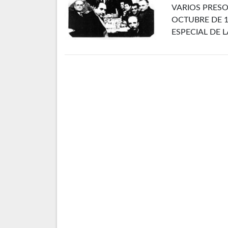
VARIOS PRESO
OCTUBRE DE 1
ESPECIAL DE 