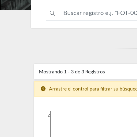
Mostrando
1 - 3 de 3
Registros
Arrastre el control para filtrar su búsque
2