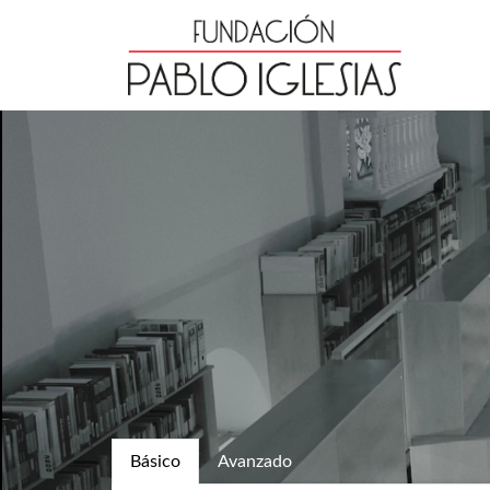
Básico
Avanzado