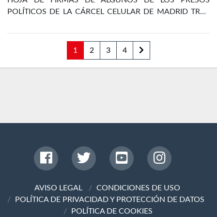
HOJA DE FIRMAS DE ALGUNOS DE LOS PRESOS
POLÍTICOS DE LA CÁRCEL CELULAR DE MADRID TRAS
LA REVOLUCIÓN DE OCTUBRE DE 1934
1
2
3
4
AVISO LEGAL
CONDICIONES DE USO
POLÍTICA DE PRIVACIDAD Y PROTECCIÓN DE DATOS
POLÍTICA DE COOKIES