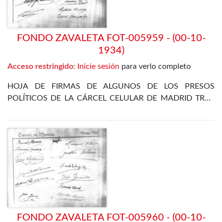
FONDO ZAVALETA FOT-005959 - (00-10-
1934)
Acceso restringido:
Inicie sesión
para verlo completo
HOJA DE FIRMAS DE ALGUNOS DE LOS PRESOS
POLÍTICOS DE LA CÁRCEL CELULAR DE MADRID TRAS
LA REVOLUCIÓN DE OCTUBRE DE 1934
FONDO ZAVALETA FOT-005960 - (00-10-