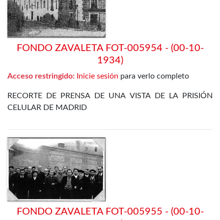
FONDO ZAVALETA FOT-005954 - (00-10-
1934)
Acceso restringido:
Inicie sesión
para verlo completo
RECORTE DE PRENSA DE UNA VISTA DE LA PRISIÓN
CELULAR DE MADRID
FONDO ZAVALETA FOT-005955 - (00-10-