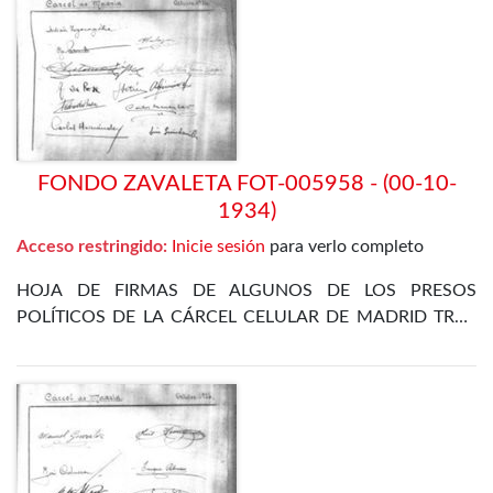
FONDO ZAVALETA FOT-005958 - (00-10-
1934)
Acceso restringido:
Inicie sesión
para verlo completo
HOJA DE FIRMAS DE ALGUNOS DE LOS PRESOS
POLÍTICOS DE LA CÁRCEL CELULAR DE MADRID TRAS
LA REVOLUCIÓN DE OCTUBRE DE 1934