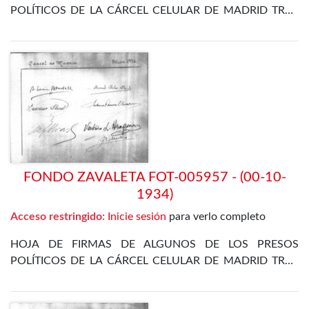
POLÍTICOS DE LA CÁRCEL CELULAR DE MADRID TRAS
LA REVOLUCIÓN DE OCTUBRE DE 1934
FONDO ZAVALETA FOT-005957 - (00-10-
1934)
Acceso restringido:
Inicie sesión
para verlo completo
HOJA DE FIRMAS DE ALGUNOS DE LOS PRESOS
POLÍTICOS DE LA CÁRCEL CELULAR DE MADRID TRAS
LA REVOLUCIÓN DE OCTUBRE DE 1934