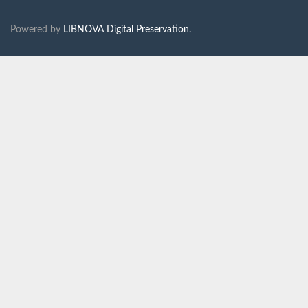
Powered by
LIBNOVA Digital Preservation.