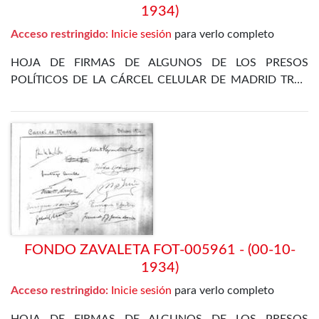
1934)
Acceso restringido:
Inicie sesión
para verlo completo
HOJA DE FIRMAS DE ALGUNOS DE LOS PRESOS
POLÍTICOS DE LA CÁRCEL CELULAR DE MADRID TRAS
LA REVOLUCIÓN DE OCTUBRE DE 1934
FONDO ZAVALETA FOT-005961 - (00-10-
1934)
Acceso restringido:
Inicie sesión
para verlo completo