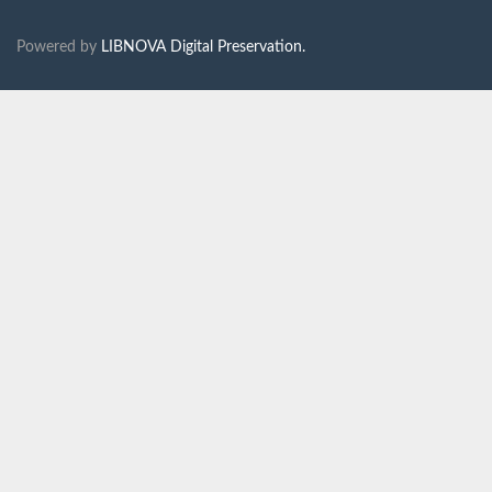
Powered by
LIBNOVA Digital Preservation.