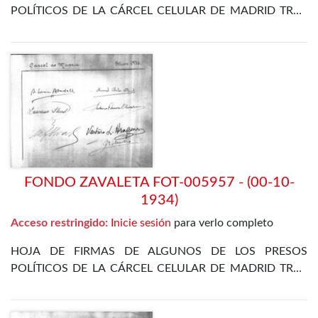
POLÍTICOS DE LA CÁRCEL CELULAR DE MADRID TRAS
LA REVOLUCIÓN DE OCTUBRE DE 1934
FONDO ZAVALETA FOT-005957 - (00-10-
1934)
Acceso restringido:
Inicie sesión
para verlo completo
HOJA DE FIRMAS DE ALGUNOS DE LOS PRESOS
POLÍTICOS DE LA CÁRCEL CELULAR DE MADRID TRAS
LA REVOLUCIÓN DE OCTUBRE DE 1934