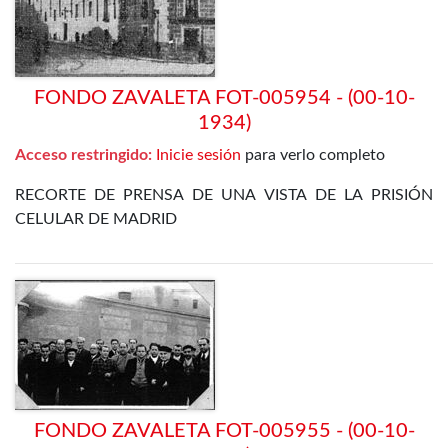
FONDO ZAVALETA FOT-005954 - (00-10-
1934)
Acceso restringido:
Inicie sesión
para verlo completo
RECORTE DE PRENSA DE UNA VISTA DE LA PRISIÓN
CELULAR DE MADRID
FONDO ZAVALETA FOT-005955 - (00-10-