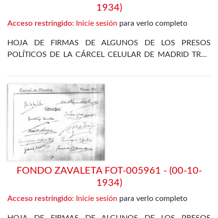
1934)
Acceso restringido:
Inicie sesión
para verlo completo
HOJA DE FIRMAS DE ALGUNOS DE LOS PRESOS
POLÍTICOS DE LA CÁRCEL CELULAR DE MADRID TRAS
LA REVOLUCIÓN DE OCTUBRE DE 1934
FONDO ZAVALETA FOT-005961 - (00-10-
1934)
Acceso restringido:
Inicie sesión
para verlo completo