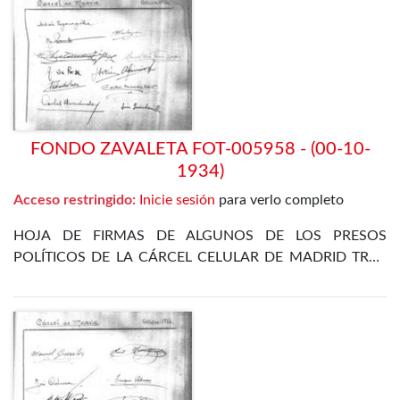
FONDO ZAVALETA FOT-005958 - (00-10-
1934)
Acceso restringido:
Inicie sesión
para verlo completo
HOJA DE FIRMAS DE ALGUNOS DE LOS PRESOS
POLÍTICOS DE LA CÁRCEL CELULAR DE MADRID TRAS
LA REVOLUCIÓN DE OCTUBRE DE 1934