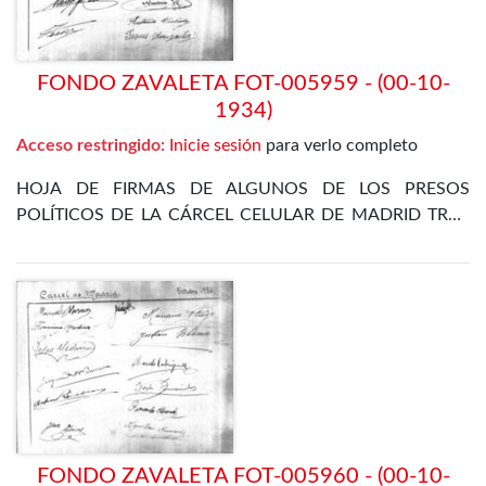
FONDO ZAVALETA FOT-005959 - (00-10-
1934)
Acceso restringido:
Inicie sesión
para verlo completo
HOJA DE FIRMAS DE ALGUNOS DE LOS PRESOS
POLÍTICOS DE LA CÁRCEL CELULAR DE MADRID TRAS
LA REVOLUCIÓN DE OCTUBRE DE 1934
FONDO ZAVALETA FOT-005960 - (00-10-