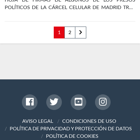
HOJA DE FIRMAS DE ALGUNOS DE LOS PRESOS
POLÍTICOS DE LA CÁRCEL CELULAR DE MADRID TRAS
LA REVOLUCIÓN DE OCTUBRE DE 1934
1
2
AVISO LEGAL
CONDICIONES DE USO
POLÍTICA DE PRIVACIDAD Y PROTECCIÓN DE DATOS
POLÍTICA DE COOKIES