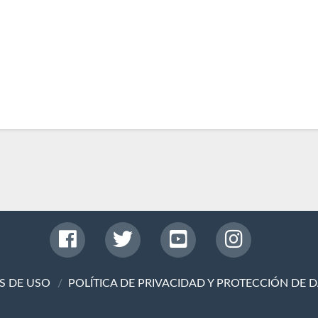
S DE USO
POLÍTICA DE PRIVACIDAD Y PROTECCIÓN DE 