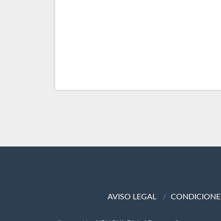
AVISO LEGAL
CONDICIONE