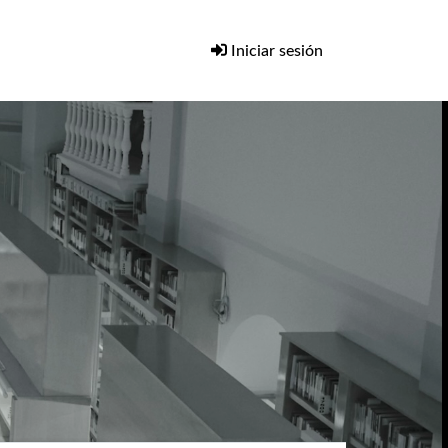
Iniciar sesión