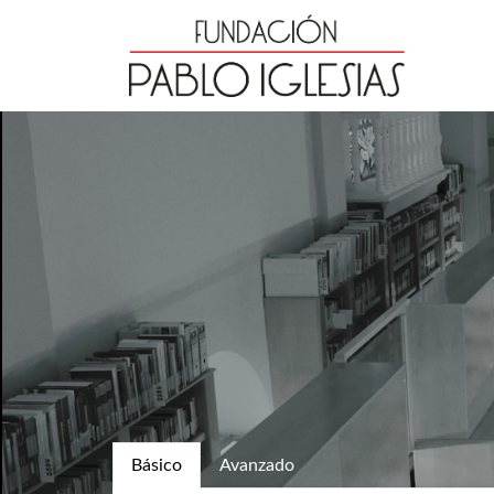
Básico
Avanzado