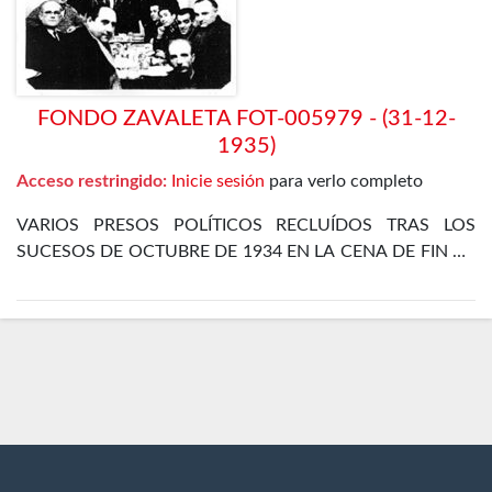
FONDO ZAVALETA FOT-005979 - (31-12-
1935)
Acceso restringido:
Inicie sesión
para verlo completo
VARIOS PRESOS POLÍTICOS RECLUÍDOS TRAS LOS
SUCESOS DE OCTUBRE DE 1934 EN LA CENA DE FIN DE
AÑO EN EL DEPARTAMENTO ESPECIAL DE LA CÁRCEL
DE MADRID