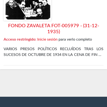
FONDO ZAVALETA FOT-005979 - (31-12-
1935)
Acceso restringido:
Inicie sesión
para verlo completo
VARIOS PRESOS POLÍTICOS RECLUÍDOS TRAS LOS
SUCESOS DE OCTUBRE DE 1934 EN LA CENA DE FIN DE
AÑO EN EL DEPARTAMENTO ESPECIAL DE LA CÁRCEL
DE MADRID