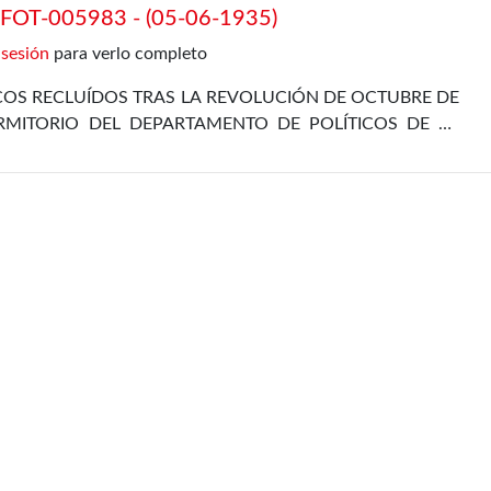
OT-005983 - (05-06-1935)
 sesión
para verlo completo
ICOS RECLUÍDOS TRAS LA REVOLUCIÓN DE OCTUBRE DE
RMITORIO DEL DEPARTAMENTO DE POLÍTICOS DE LA