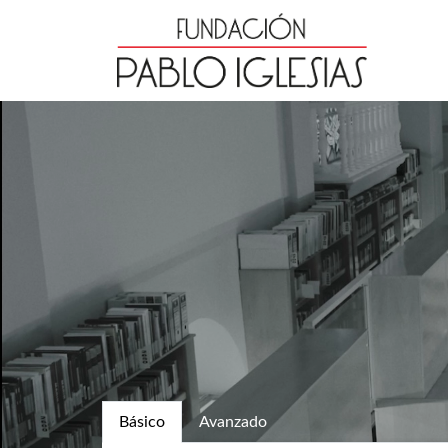
Básico
Avanzado