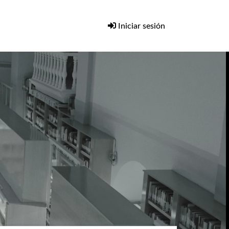
Iniciar sesión