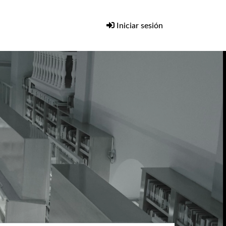
Iniciar sesión