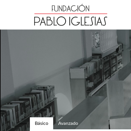
Básico
Avanzado