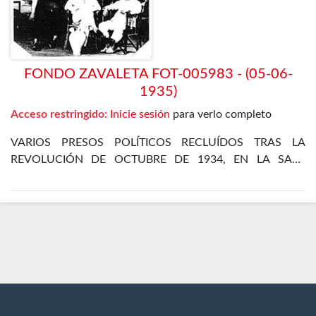
FONDO ZAVALETA FOT-005983 - (05-06-
1935)
Acceso restringido:
Inicie sesión
para verlo completo
VARIOS PRESOS POLÍTICOS RECLUÍDOS TRAS LA
REVOLUCIÓN DE OCTUBRE DE 1934, EN LA SALA
DORMITORIO DEL DEPARTAMENTO DE POLÍTICOS DE
LA CÁRCEL DE MADRID