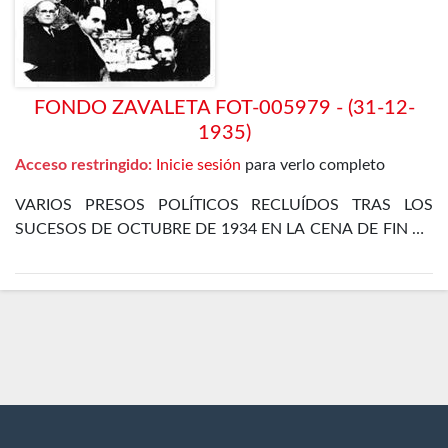
FONDO ZAVALETA FOT-005979 - (31-12-
1935)
Acceso restringido:
Inicie sesión
para verlo completo
VARIOS PRESOS POLÍTICOS RECLUÍDOS TRAS LOS
SUCESOS DE OCTUBRE DE 1934 EN LA CENA DE FIN DE
AÑO EN EL DEPARTAMENTO ESPECIAL DE LA CÁRCEL
DE MADRID